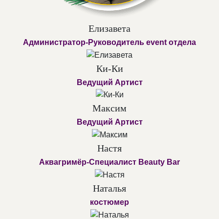
Елизавета
Администратор-Руководитель event отдела
Ки-Ки
Ведущий Артист
Максим
Ведущий Артист
Настя
Аквагримёр-Специалист Beauty Bar
Наталья
костюмер