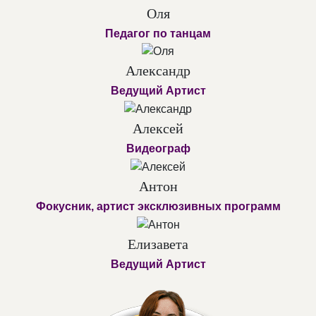
Оля
Педагог по танцам
Александр
Ведущий Артист
Алексей
Видеограф
Антон
Фокусник, артист эксклюзивных программ
Елизавета
Ведущий Артист