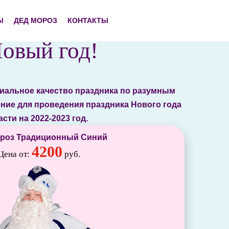
Ы
ДЕД МОРОЗ
КОНТАКТЫ
овый год!
миальное качество праздника по разумным
ние для проведения праздника Нового года
ти на 2022-2023 год.
роз Традиционный Синий
4200
Цена от:
руб.