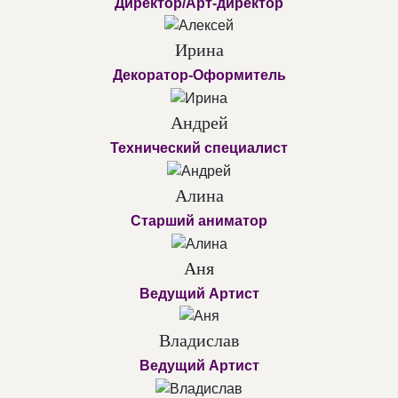
Директор/Арт-директор
Ирина
Декоратор-Оформитель
Андрей
Технический специалист
Алина
Старший аниматор
Аня
Ведущий Артист
Владислав
Ведущий Артист