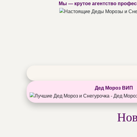
Мы — крутое агентство профес
Дед Мороз ВИП
Нов