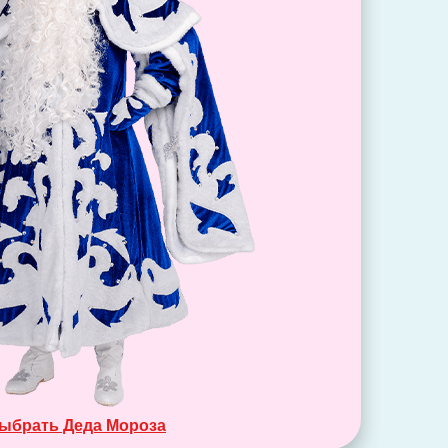
ыбрать Деда Мороза