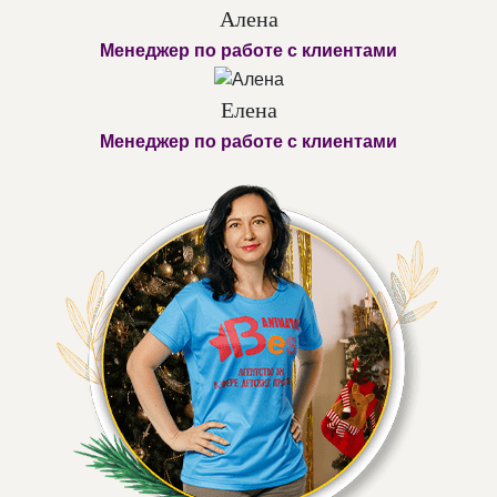
Алена
Менеджер по работе с клиентами
Елена
Менеджер по работе с клиентами