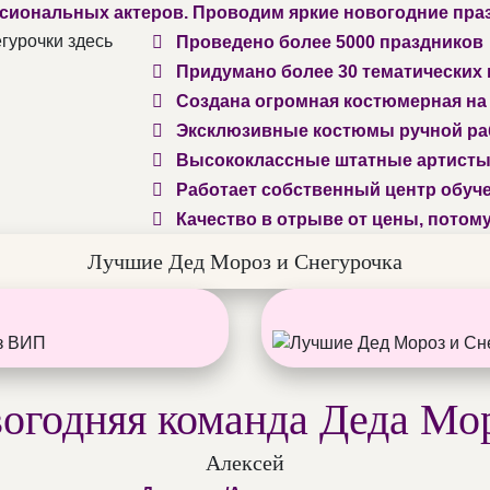
сиональных актеров. Проводим яркие новогодние пра
Проведено более 5000 праздников
Придумано более 30 тематических 
Создана огромная костюмерная на 
Эксклюзивные костюмы ручной р
Высококлассные штатные артист
Работает собственный центр обуче
Качество в отрыве от цены, потому
Лучшие Дед Мороз и Снегурочка
огодняя команда Деда Мо
Алексей