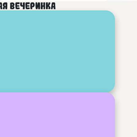
ая вечеринка