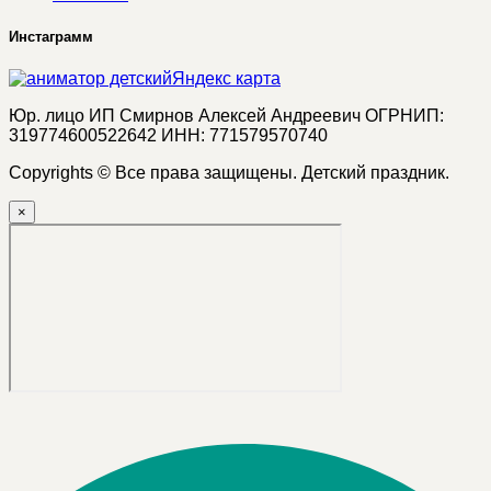
Инстаграмм
Яндекс карта
Юр. лицо ИП Смирнов Алексей Андреевич ОГРНИП:
319774600522642 ИНН: 771579570740
Copyrights © Все права защищены. Детский праздник.
×