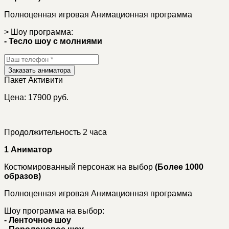
Полноценная игровая Анимационная программа
> Шоу программа:
- Тесло шоу с молниями
Заказать аниматора
Пакет
Активити
Цена: 17900 руб.
Продолжительность 2 часа
1 Аниматор
Костюмированный персонаж на выбор
(Более 1000
образов)
Полноценная игровая Анимационная программа
Шоу программа на выбор:
- Ленточное шоу