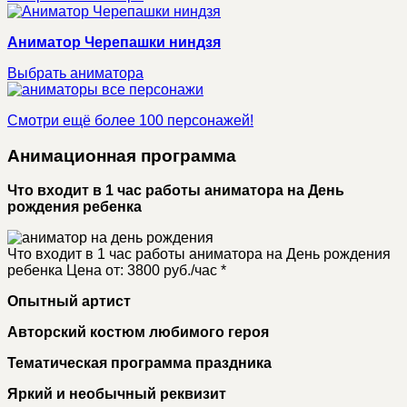
Аниматор Черепашки ниндзя
Выбрать аниматора
Смотри ещё более 100 персонажей!
Анимационная программа
Что входит в 1 час работы аниматора на День
рождения ребенка
Что входит в 1 час работы аниматора на День рождения
ребенка
Цена от: 3800 руб./час *
Опытный артист
Авторский костюм любимого героя
Тематическая программа праздника
Яркий и необычный реквизит