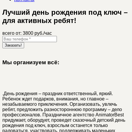
Лучший день рождения под ключ –
для активных ребят!
всего от:
3800 руб./час
Заказать!
Мы организуем всё:
.
День рождения – праздник ответственный, яркий.
Ребенок ждет подарков, внимания, но главное –
незабываемого приключения. Организовать, увлечь
ребят, предложить разностороннюю программу – дело
профессионалов. Праздничное агентство AnimatorBest
придумает, оборудует, проведет сказочный детский день
рождения под ключ, взрослым останется только
радоваться, участвовать, поддерживать маленьких