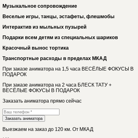
Музыкальное сопровождение
Веселые игры, танцы, эстафеты, флешмобы
Интерактив из мыльных пузырей
Подарки всем детям из специальных шариков
Красочный вынос тортика
Транспортные расходы в пределах МКАД
При заказе аниматора на 1,5 часа ВЕСЁЛЫЕ ФОКУСЫ В
ПОДАРОК
При заказе аниматора на 2 часа БЛЕСК ТАТУ +
ВЕСЁЛЫЕ ФОКУСЫ В ПОДАРОК
Заказать аниматора прямо сейчас
Заказать аниматора
Выезжаем на заказ до 120 км. От МКАД