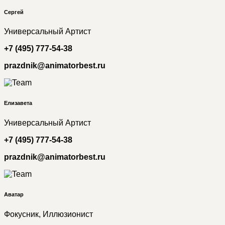
Сергей
Универсальный Артист
+7 (495) 777-54-38
prazdnik@animatorbest.ru
Елизавета
Универсальный Артист
+7 (495) 777-54-38
prazdnik@animatorbest.ru
Аватар
Фокусник, Иллюзионист