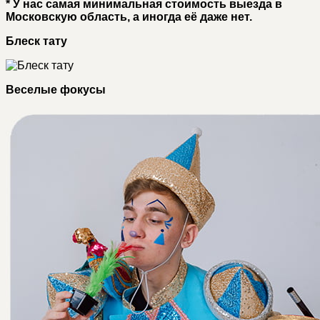
* У нас самая минимальная стоимость выезда в
Московскую область, а иногда её даже нет.
Блеск тату
Веселые фокусы