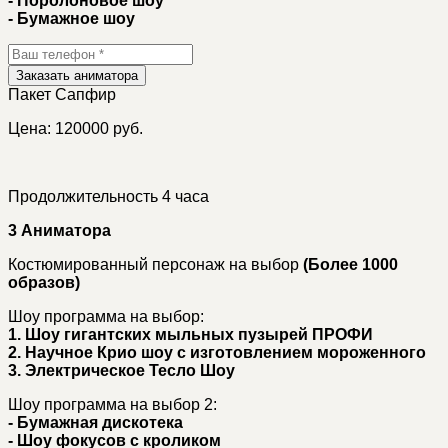
- Поролоновое шоу
- Бумажное шоу
Заказать аниматора
Пакет
Сапфир
Цена: 120000 руб.
Продолжительность 4 часа
3 Аниматора
Костюмированный персонаж на выбор
(Более 1000
образов)
Шоу программа на выбор:
1. Шоу гигантских мыльных пузырей ПРОФИ
2. Научное Крио шоу с изготовлением мороженного
3. Электрическое Тесло Шоу
Шоу программа на выбор 2:
- Бумажная дискотека
- Шоу фокусов с кроликом