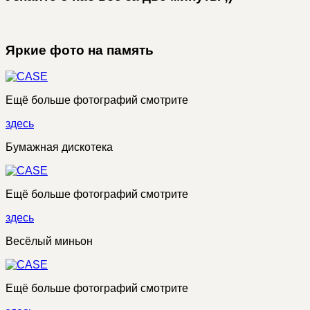
Яркие фото на память
Ещё больше фотографий смотрите
здесь
Бумажная дискотека
Ещё больше фотографий смотрите
здесь
Весёлый миньон
Ещё больше фотографий смотрите