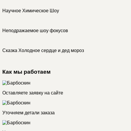
Научное Химическое Шоу
Неподражаемое шоу фокусов
Сказка Холодное сердце и дед мороз
Как мы работаем
Оставляете заявку на сайте
Уточняем детали заказа