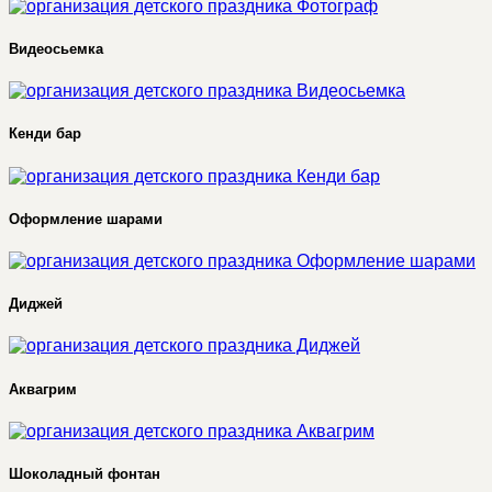
Видеосьемка
Кенди бар
Оформление шарами
Диджей
Аквагрим
Шоколадный фонтан