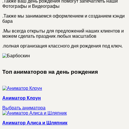
.
Также ваш день рождения помогут запечатлеть наши
Фотографы и Видеографы
.
Также мы занимаемся оформлением и созданием кэнди
бара
.
Мы всегда открыты для предложений наших клиентов и
можем сделать праздник любых масштабов
.
полная организация классного дня рождения под ключ.
Топ аниматоров на день рождения
Аниматор Клоун
Выбрать аниматора
Аниматор Алиса и Шляпник