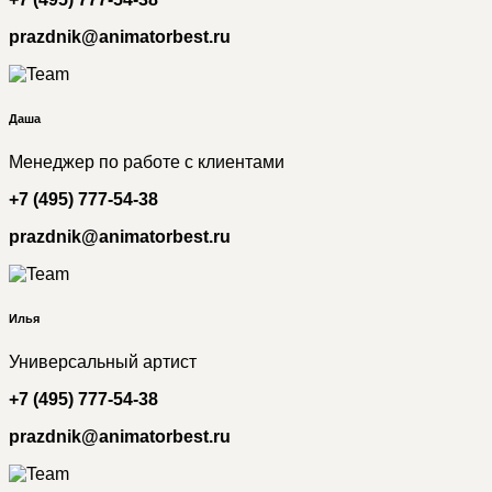
prazdnik@animatorbest.ru
Даша
Менеджер по работе с клиентами
+7 (495) 777-54-38
prazdnik@animatorbest.ru
Илья
Универсальный артист
+7 (495) 777-54-38
prazdnik@animatorbest.ru