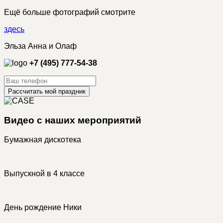
Ещё больше фотографий смотрите
здесь
Эльза Анна и Олаф
+7 (495) 777-54-38
Рассчитать мой праздник
Видео с наших мероприятий
Бумажная дискотека
Выпускной в 4 классе
День рождение Ники