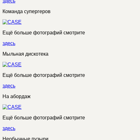
здесь
Команда супергеров
Ещё больше фотографий смотрите
здесь
Мыльная дискотека
Ещё больше фотографий смотрите
здесь
На абордаж
Ещё больше фотографий смотрите
здесь
Необычные пузыри