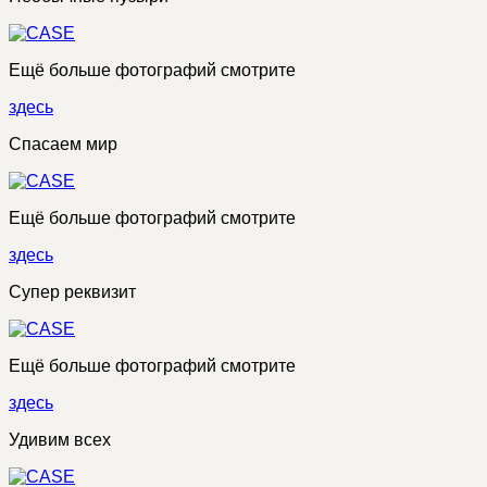
Ещё больше фотографий смотрите
здесь
Спасаем мир
Ещё больше фотографий смотрите
здесь
Супер реквизит
Ещё больше фотографий смотрите
здесь
Удивим всех