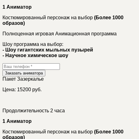
1 Аниматор
Костюмированный персонаж на выбор
(Более 1000
образов)
Полноценная игровая Анимационная программа
Шоу программа на выбор:
- Шоу гигантских мыльных пузырей
- Научное химическое шоу
Заказать аниматора
Пакет
Зазеркалье
Цена: 15200 руб.
Продолжительность 2 часа
1 Аниматор
Костюмированный персонаж на выбор
(Более 1000
образов)