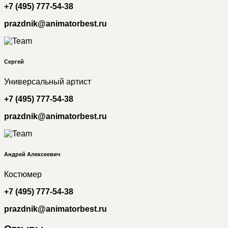
+7 (495) 777-54-38
prazdnik@animatorbest.ru
Сергей
Универсальный артист
+7 (495) 777-54-38
prazdnik@animatorbest.ru
Андрей Алексеевич
Костюмер
+7 (495) 777-54-38
prazdnik@animatorbest.ru