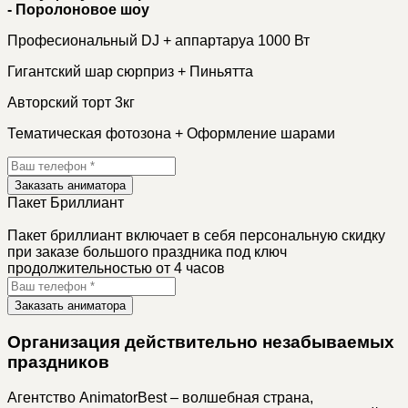
- Поролоновое шоу
Професиональный DJ + аппартаруа 1000 Вт
Гигантский шар сюрприз + Пиньятта
Авторский торт 3кг
Тематическая фотозона + Оформление шарами
Заказать аниматора
Пакет
Бриллиант
Пакет бриллиант включает в себя персональную скидку
при заказе большого праздника под ключ
продолжительностью от 4 часов
Заказать аниматора
Организация действительно незабываемых
праздников
Агентство AnimatorBest – волшебная страна,