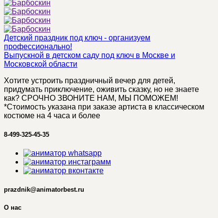
Детский праздник под ключ - организуем
профессионально!
Выпускной в детском саду под ключ в Москве и
Московской области
Хотите устроить праздничный вечер для детей,
придумать приключение, оживить сказку, но не знаете
как? СРОЧНО ЗВОНИТЕ НАМ, МЫ ПОМОЖЕМ!
*Стоимость указана при заказе артиста в классическом
костюме на 4 часа и более
8-499-325-45-35
prazdnik@animatorbest.ru
О нас