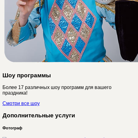
Шоу программы
Более 17 различных шоу программ для вашего
праздника!
Смотри все шоу
Дополнительные услуги
Фотограф