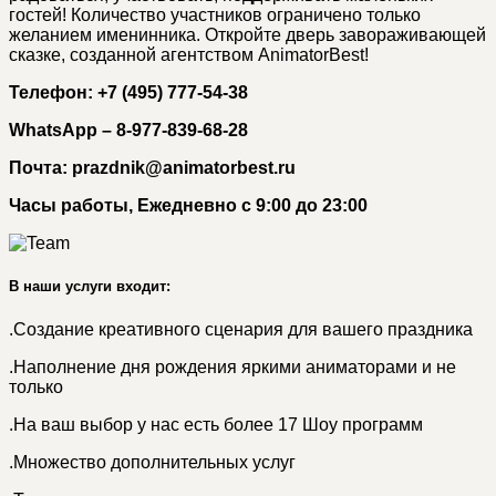
гостей! Количество участников ограничено только
желанием именинника. Откройте дверь завораживающей
сказке, созданной агентством AnimatorBest!
Телефон: +7 (495) 777-54-38
WhatsApp – 8-977-839-68-28
Почта: prazdnik@animatorbest.ru
Часы работы, Ежедневно с 9:00 до 23:00
В наши услуги входит:
.
Создание креативного сценария для вашего праздника
.
Наполнение дня рождения яркими аниматорами и не
только
.
На ваш выбор у нас есть более 17 Шоу программ
.
Множество дополнительных услуг