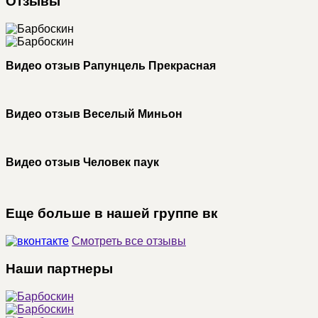
Отзывы
Видео отзыв Рапунцель Прекрасная
Видео отзыв Веселый Миньон
Видео отзыв Человек паук
Еще больше в нашей группе вк
Смотреть все отзывы
Наши партнеры