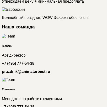
Утверждаем цену + минимальная предоплата
Волшебный праздник, WOW Эффект обеспечен!
Наша команда
Георгий
Арт директор
+7 (495) 777-54-38
prazdnik@animatorbest.ru
Елизавета
Менеджер по работе с клиентами
+7 (495) 777-54-38