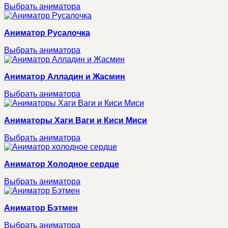
Выбрать аниматора
Аниматор Русалочка
Выбрать аниматора
Аниматор Алладин и Жасмин
Выбрать аниматора
Аниматоры Хаги Ваги и Киси Миси
Выбрать аниматора
Аниматор Холодное сердце
Выбрать аниматора
Аниматор Бэтмен
Выбрать аниматора