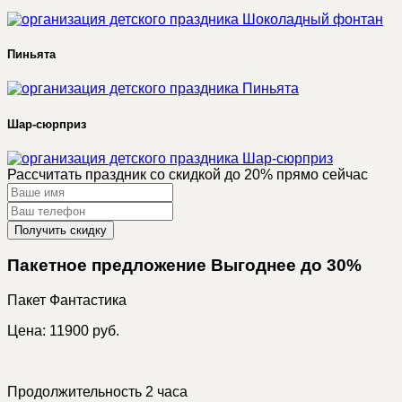
Пиньята
Шар-сюрприз
Рассчитать праздник со скидкой до 20% прямо сейчас
Получить скидку
Пакетное предложение Выгоднее до 30%
Пакет
Фантастика
Цена: 11900 руб.
Продолжительность 2 часа