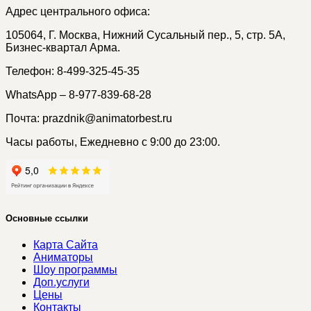
Адрес центрального офиса:
105064, Г. Москва, Нижний Сусальный пер., 5, стр. 5А,
Бизнес-квартал Арма.
Телефон: 8-499-325-45-35
WhatsApp – 8-977-839-68-28
Почта: prazdnik@animatorbest.ru
Часы работы, Ежедневно с 9:00 до 23:00.
Основные ссылки
Карта Сайта
Аниматоры
Шоу программы
Доп.услуги
Цены
Контакты