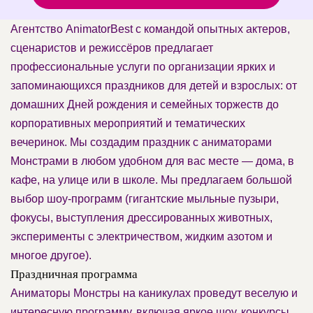
Агентство AnimatorBest с командой опытных актеров,
сценаристов и режиссёров предлагает
профессиональные услуги по организации ярких и
запоминающихся праздников для детей и взрослых: от
домашних Дней рождения и семейных торжеств до
корпоративных мероприятий и тематических
вечеринок. Мы создадим праздник с аниматорами
Монстрами в любом удобном для вас месте — дома, в
кафе, на улице или в школе. Мы предлагаем большой
выбор шоу-программ (гигантские мыльные пузыри,
фокусы, выступления дрессированных животных,
эксперименты с электричеством, жидким азотом и
многое другое).
Праздничная программа
Аниматоры Монстры на каникулах проведут веселую и
интересную программу, включая яркое шоу, конкурсы,