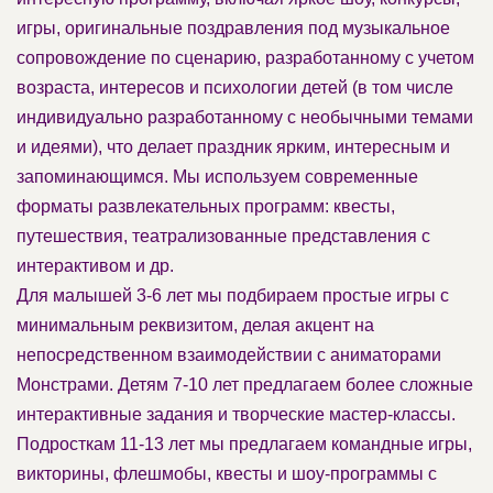
игры, оригинальные поздравления под музыкальное
сопровождение по сценарию, разработанному с учетом
возраста, интересов и психологии детей (в том числе
индивидуально разработанному с необычными темами
и идеями), что делает праздник ярким, интересным и
запоминающимся. Мы используем современные
форматы развлекательных программ: квесты,
путешествия, театрализованные представления с
интерактивом и др.
Для малышей 3-6 лет мы подбираем простые игры с
минимальным реквизитом, делая акцент на
непосредственном взаимодействии с аниматорами
Монстрами. Детям 7-10 лет предлагаем более сложные
интерактивные задания и творческие мастер-классы.
Подросткам 11-13 лет мы предлагаем командные игры,
викторины, флешмобы, квесты и шоу-программы с