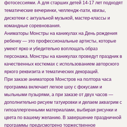
фотосессиями. А для старших детей 14-17 лет подходят
тематические вечеринки, челлендж-пати, квизы,
дискотеки с актуальной музыкой, мастер-классы и
командные соревнования.
Аниматоры Монстры на каникулах на День рождения
ребенку — это профессиональные артисты, которые
умеют ярко и убедительно воплощать образ
персонажа. Монстры на каникулах проведут праздник в
качественных костюмах с использованием авторского
яркого реквизита и тематических декораций.
При заказе аниматоров Монстров на полтора часа
программа включает легкое шоу с фокусами и
мыльными пузырями, а при заказе от двух часов —
дополнительно рисуем татуировки и делаем аквагрим с
гипоаллергенными материалами, выбирая рисунки и
цвета по вашему желанию. В завершение праздничной
программы предусмотрено торжественное