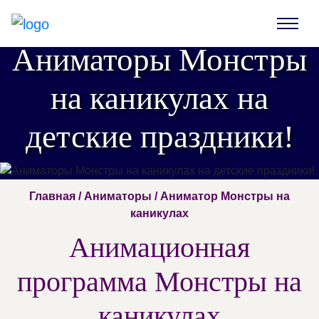
Аниматоры Монстры
на каникулах на
детские праздники!
Главная
/
Аниматоры
/ Аниматор Монстры на
каникулах
Анимационная
программа Монстры на
каникулах