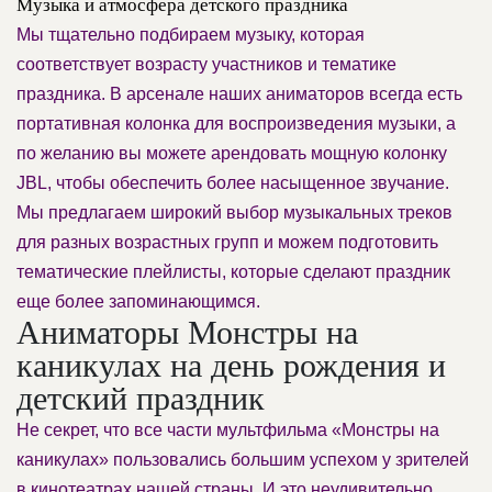
Музыка и атмосфера детского праздника
Мы тщательно подбираем музыку, которая
соответствует возрасту участников и тематике
праздника. В арсенале наших аниматоров всегда есть
портативная колонка для воспроизведения музыки, а
по желанию вы можете арендовать мощную колонку
JBL, чтобы обеспечить более насыщенное звучание.
Мы предлагаем широкий выбор музыкальных треков
для разных возрастных групп и можем подготовить
тематические плейлисты, которые сделают праздник
еще более запоминающимся.
Аниматоры Монстры на
каникулах на день рождения и
детский праздник
Не секрет, что все части мультфильма «Монстры на
каникулах» пользовались большим успехом у зрителей
в кинотеатрах нашей страны. И это неудивительно,