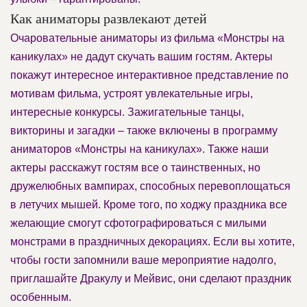
Как аниматоры развлекают детей
Очаровательные аниматоры из фильма «Монстры на
каникулах» не дадут скучать вашим гостям. Актеры
покажут интересное интерактивное представление по
мотивам фильма, устроят увлекательные игры,
интересные конкурсы. Зажигательные танцы,
викторины и загадки – также включены в программу
аниматоров «Монстры на каникулах». Также наши
актеры расскажут гостям все о таинственных, но
дружелюбных вампирах, способных перевоплощаться
в летучих мышей. Кроме того, по ходжу праздника все
желающие смогут сфотографироваться с милыми
монстрами в праздничных декорациях. Если вы хотите,
чтобы гости запомнили ваше мероприятие надолго,
приглашайте Дракулу и Мейвис, они сделают праздник
особенным.