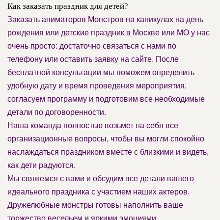
Как заказать праздник для детей?
Заказать аниматоров Монстров на каникулах на день
рождения или детские праздник в Москве или МО у нас
очень просто: достаточно связаться с нами по
телефону или оставить заявку на сайте. После
бесплатной консультации мы поможем определить
удобную дату и время проведения мероприятия,
согласуем программу и подготовим все необходимые
детали по договоренности.
Наша команда полностью возьмет на себя все
организационные вопросы, чтобы вы могли спокойно
наслаждаться праздником вместе с близкими и видеть,
как дети радуются.
Мы свяжемся с вами и обсудим все детали вашего
идеального праздника с участием наших актеров.
Дружелюбные монстры готовы наполнить ваше
торжество весельем и яркими эмоциями.