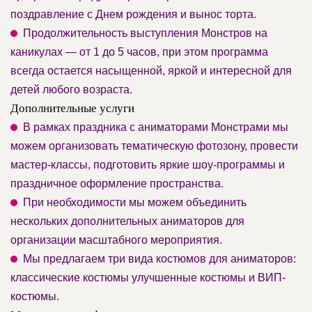
поздравление с Днем рождения и вынос торта.
Продолжительность выступления Монстров на
каникулах — от 1 до 5 часов, при этом программа
всегда остается насыщенной, яркой и интересной для
детей любого возраста.
Дополнительные услуги
В рамках праздника с аниматорами Монстрами мы
можем организовать тематическую фотозону, провести
мастер-классы, подготовить яркие шоу-программы и
праздничное оформление пространства.
При необходимости мы можем объединить
нескольких дополнительных аниматоров для
организации масштабного мероприятия.
Мы предлагаем три вида костюмов для аниматоров:
классические костюмы улучшенные костюмы и ВИП-
костюмы.