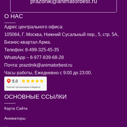
prazdnik@animatorbest.ru
О НАС
Адрес центрального офиса:
105064, Г. Москва, Нижний Сусальный пер., 5, стр. 5А,
Бизнес-квартал Арма.
Телефон: 8-499-325-45-35
WhatsApp – 8-977-839-68-28
Почта: prazdnik@animatorbest.ru
Часы работы, Ежедневно с 9:00 до 23:00.
ОСНОВНЫЕ ССЫЛКИ
Карта Сайта
Аниматоры