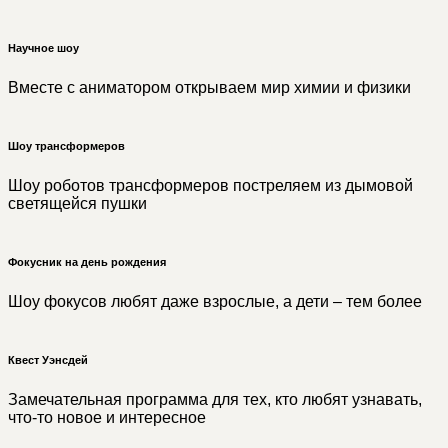
Научное шоу
Вместе с аниматором открываем мир химии и физики
Шоу трансформеров
Шоу роботов трансформеров постреляем из дымовой
светящейся пушки
Фокусник на день рождения
Шоу фокусов любят даже взрослые, а дети – тем более
Квест Уэнсдей
Замечательная программа для тех, кто любят узнавать,
что-то новое и интересное