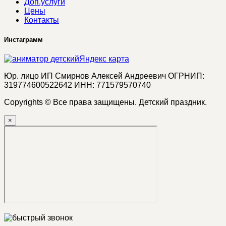
Доп.услуги
Цены
Контакты
Инстаграмм
Яндекс карта
Юр. лицо ИП Смирнов Алексей Андреевич ОГРНИП:
319774600522642 ИНН: 771579570740
Copyrights © Все права защищены. Детский праздник.
×