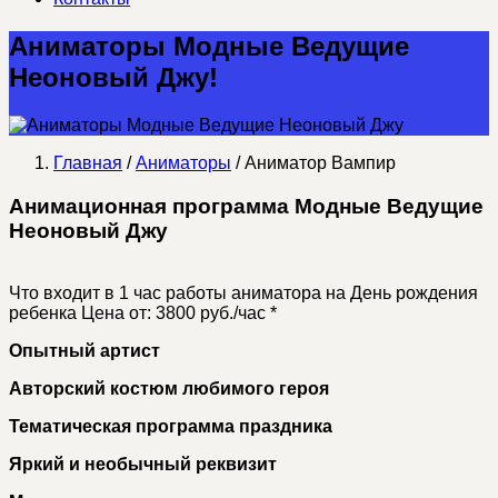
Аниматоры Модные Ведущие
Неоновый Джу!
Главная
/
Аниматоры
/ Аниматор Вампир
Анимационная программа Модные Ведущие
Неоновый Джу
Что входит в 1 час работы аниматора на День рождения
ребенка
Цена от: 3800 руб./час *
Опытный артист
Авторский костюм любимого героя
Тематическая программа праздника
Яркий и необычный реквизит