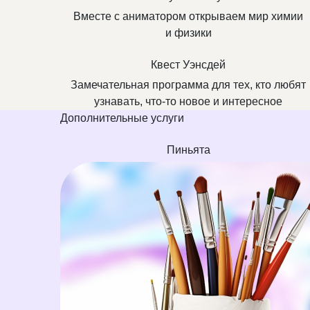
Вместе с аниматором открываем мир химии
и физики
Квест Уэнсдей
Замечательная программа для тех, кто любят
узнавать, что-то новое и интересное
Дополнительные услуги
Пиньята