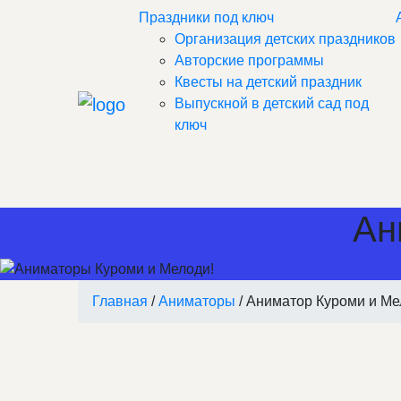
Праздники под ключ
Организация детских праздников
Авторские программы
Квесты на детский праздник
Выпускной в детский сад под
ключ
Ан
Главная
/
Аниматоры
/ Аниматор Куроми и М