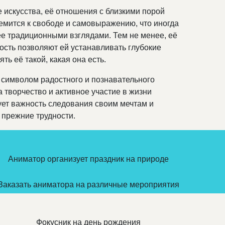
 искусства, её отношения с близкими порой
мится к свободе и самовыражению, что иногда
е традиционными взглядами. Тем не менее, её
ость позволяют ей устанавливать глубокие
ять её такой, какая она есть.
символом радостного и познавательного
а творчество и активное участие в жизни
ет важность следования своим мечтам и
 прежние трудности.
Аниматор организует праздник на природе
Заказать аниматора на различные мероприятия
Фокусник на день рождения