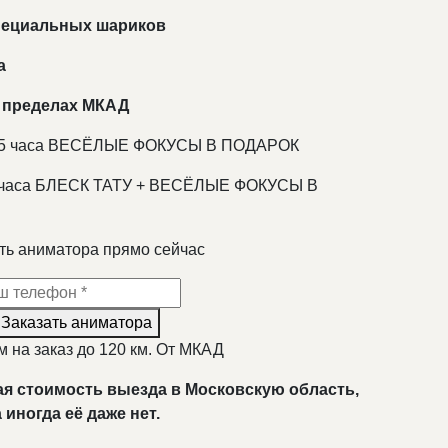
специальных шариков
а
 пределах МКАД
 1,5 часа ВЕСЁЛЫЕ ФОКУСЫ В ПОДАРОК
 2 часа БЛЕСК ТАТУ + ВЕСЁЛЫЕ ФОКУСЫ В
ть аниматора прямо сейчас
Заказать аниматора
 на заказ до 120 км. От МКАД
ая стоимость выезда в Московскую область,
а иногда её даже нет.