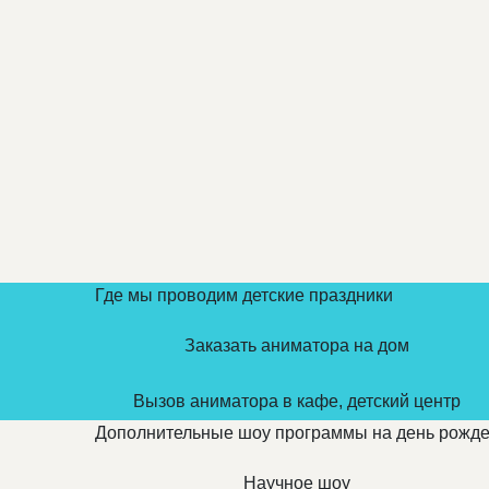
Где мы проводим детские праздники
Заказать аниматора на дом
Вызов аниматора в кафе, детский центр
Дополнительные шоу программы на день рожд
Научное шоу