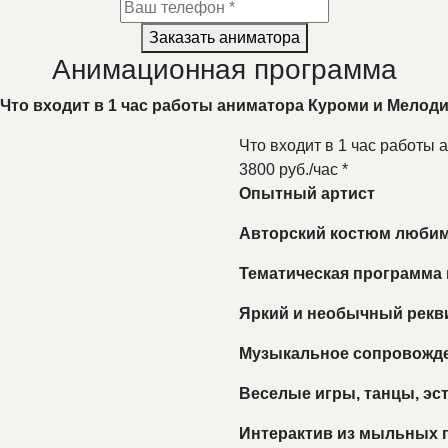
Заказать аниматора
Анимационная программа
Что входит в 1 час работы аниматора Куроми и Мелод
Что входит в 1 час работы
3800 руб./час *
Опытный артист
Авторский костюм любим
Тематическая программа
Яркий и необычный рекв
Музыкальное сопровожд
Веселые игры, танцы, э
Интерактив из мыльных 