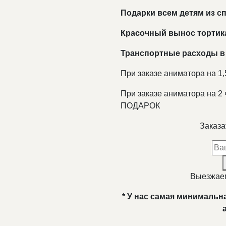
Подарки всем детям из 
Красочный вынос тортик
Транспортные расходы в
При заказе аниматора на
При заказе аниматора на
ПОДАРОК
Заказа
Выезжаем
* У нас самая минимальн