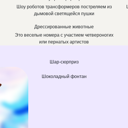
Шоу роботов трансформеров постреляем из
дымовой светящейся пушки
Дрессированные животные
Это веселые номера с участием четвероногих
или пернатых артистов
Шар-сюрприз
Шоколадный фонтан