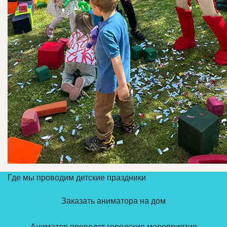
Где мы проводим детские праздники
Заказать аниматора на дом
Аниматор проведет городские мероприятия