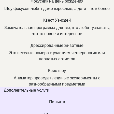
Фокусник на день рождения
Шоу фокусов любят даже взрослые, а дети – тем более
Квест Уэнсдей
Замечательная программа для тех, кто любят узнавать,
что-то новое и интересное
Дрессированные животные
Это веселые номера с участием четвероногих или
пернатых артистов
Крио шоу
Аниматор проведет ледяные эксперименты с
разнообразными предметами
Дополнительные услуги
Пиньята