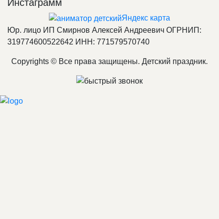
Инстаграмм
Яндекс карта
Юр. лицо ИП Смирнов Алексей Андреевич ОГРНИП:
319774600522642 ИНН: 771579570740
Copyrights © Все права защищены. Детский праздник.