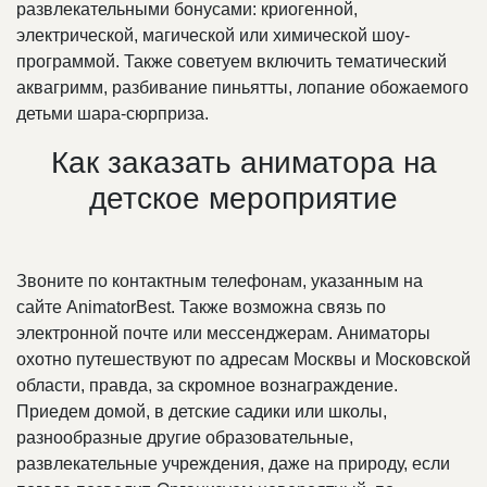
развлекательными бонусами: криогенной,
электрической, магической или химической шоу-
программой. Также советуем включить тематический
аквагримм, разбивание пиньятты, лопание обожаемого
детьми шара-сюрприза.
Как заказать аниматора на
детское мероприятие
Звоните по контактным телефонам, указанным на
сайте AnimatorBest. Также возможна связь по
электронной почте или мессенджерам. Аниматоры
охотно путешествуют по адресам Москвы и Московской
области, правда, за скромное вознаграждение.
Приедем домой, в детские садики или школы,
разнообразные другие образовательные,
развлекательные учреждения, даже на природу, если