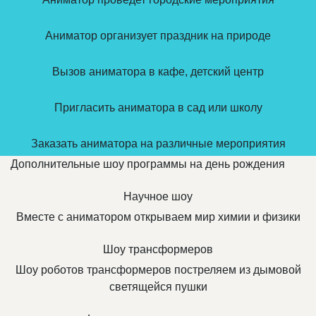
Аниматор организует праздник на природе
Вызов аниматора в кафе, детский центр
Пригласить аниматора в сад или школу
Заказать аниматора на различные мероприятия
Дополнительные шоу программы на день рождения
Научное шоу
Вместе с аниматором открываем мир химии и физики
Шоу трансформеров
Шоу роботов трансформеров постреляем из дымовой
светящейся пушки