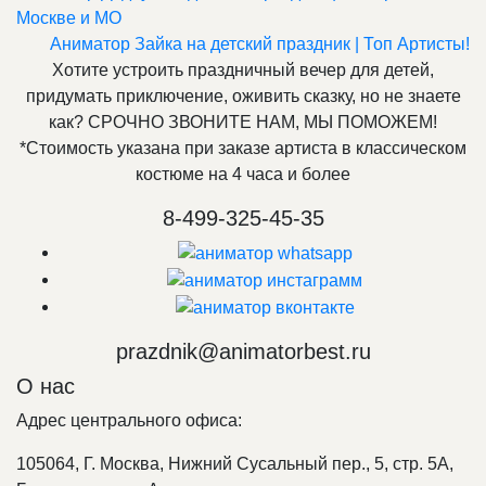
Москве и МО
Аниматор Зайка на детский праздник | Топ Артисты!
Хотите устроить праздничный вечер для детей,
придумать приключение, оживить сказку, но не знаете
как? СРОЧНО ЗВОНИТЕ НАМ, МЫ ПОМОЖЕМ!
*Стоимость указана при заказе артиста в классическом
костюме на 4 часа и более
8-499-325-45-35
prazdnik@animatorbest.ru
О нас
Адрес центрального офиса:
105064, Г. Москва, Нижний Сусальный пер., 5, стр. 5А,