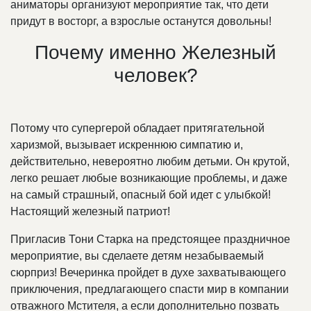
аниматоры организуют мероприятие так, что дети
придут в восторг, а взрослые останутся довольны!
Почему именно Железный
человек?
Потому что супергерой обладает притягательной
харизмой, вызывает искреннюю симпатию и,
действительно, невероятно любим детьми. Он крутой,
легко решает любые возникающие проблемы, и даже
на самый страшный, опасный бой идет с улыбкой!
Настоящий железный патриот!
Пригласив Тони Старка на предстоящее праздничное
мероприятие, вы сделаете детям незабываемый
сюрприз! Вечеринка пройдет в духе захватывающего
приключения, предлагающего спасти мир в компании
отважного Мстителя, а если дополнительно позвать