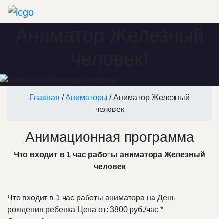
Аниматор Железный
человек!
Главная
/
Аниматоры
/ Аниматор Железный
человек
Анимационная программа
Что входит в 1 час работы аниматора Железный
человек
Что входит в 1 час работы аниматора на День
рождения ребенка
Цена от: 3800 руб./час *