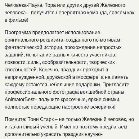
Человека-Паука, Тора или других друзей Железного
человека – получится невероятная команда, совсем как
в фильме!
Программа предполагает использование
оригинального реквизита, созданного по мотивам
фантастической истории, прохождение непростых
заданий, испытание разных качеств участников:
ловкости, силы, сообразительности, творческих
способностей. Конечно, праздник проходит в
непринужденной, дружеской атмосфере, а на память
каждому остаются небольшие подарочки. Пригласите
профессионального фотографа волшебной страны
AnimatorBest– получите красочные, яркие снимки,
полностью передающие настроение вечеринки!
Помните: Тони Старк – не только Железный человек, но
и талантливый ученый. Именно поэтому предлагаем
дополнительно украсить праздник научно-