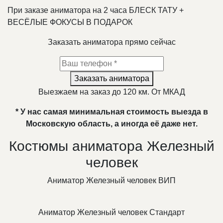
При заказе аниматора на 2 часа БЛЕСК ТАТУ +
ВЕСЁЛЫЕ ФОКУСЫ В ПОДАРОК
Заказать аниматора прямо сейчас
Заказать аниматора
Выезжаем на заказ до 120 км. От МКАД
* У нас самая минимальная стоимость выезда в
Московскую область, а иногда её даже нет.
Костюмы аниматора Железный
человек
Аниматор Железный человек ВИП
Аниматор Железный человек Стандарт