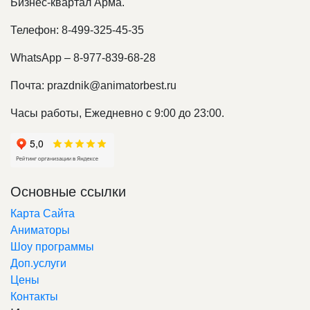
Бизнес-квартал Арма.
Телефон: 8-499-325-45-35
WhatsApp – 8-977-839-68-28
Почта: prazdnik@animatorbest.ru
Часы работы, Ежедневно с 9:00 до 23:00.
Основные ссылки
Карта Сайта
Аниматоры
Шоу программы
Доп.услуги
Цены
Контакты