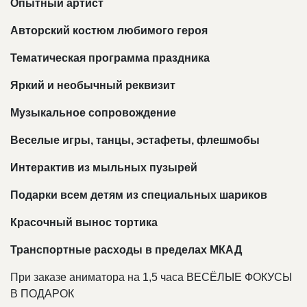
Опытный артист
Авторский костюм любимого героя
Тематическая программа праздника
Яркий и необычный реквизит
Музыкальное сопровождение
Веселые игры, танцы, эстафеты, флешмобы
Интерактив из мыльных пузырей
Подарки всем детям из специальных шариков
Красочный вынос тортика
Транспортные расходы в пределах МКАД
При заказе аниматора на 1,5 часа ВЕСЁЛЫЕ ФОКУСЫ
В ПОДАРОК