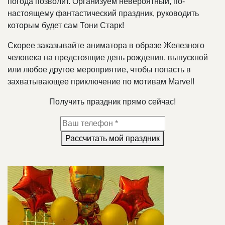
погода позволит. Организуем невероятный, по-
настоящему фантастический праздник, руководить
которым будет сам Тони Старк!
Скорее заказывайте аниматора в образе Железного
человека на предстоящие день рождения, выпускной
или любое другое мероприятие, чтобы попасть в
захватывающее приключение по мотивам Marvel!
Получить праздник прямо сейчас!
Рассчитать мой праздник