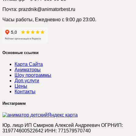
Почта: prazdnik@animatorbest.ru
Часы работы, Ежедневно с 9:00 до 23:00.
Основные ссылки
Карта Сайта
Аниматоры
Шоу программы
Доп.услуги
Цены
Контакты
Инстаграмм
Яндекс карта
Юр. лицо ИП Смирнов Алексей Андреевич ОГРНИП:
319774600522642 ИНН: 771579570740