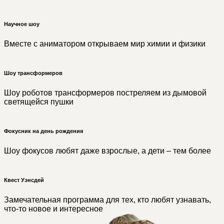
Научное шоу
Вместе с аниматором открываем мир химии и физики
Шоу трансформеров
Шоу роботов трансформеров постреляем из дымовой
светящейся пушки
Фокусник на день рождения
Шоу фокусов любят даже взрослые, а дети – тем более
Квест Уэнсдей
Замечательная программа для тех, кто любят узнавать,
что-то новое и интересное