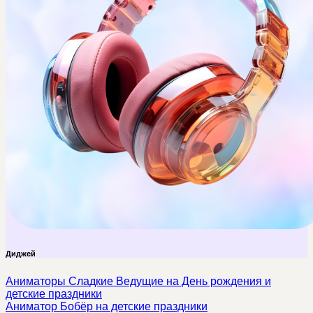
Диджей
Аниматоры Сладкие Ведущие на День рождения и
детские праздники
Аниматор Бобёр на детские праздники