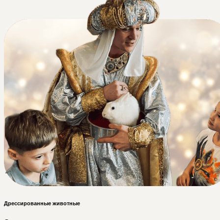
Дрессированные животные