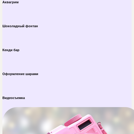
Аквагрим
Шоколадный фонтан
Кенди бар
Оформление шарами
Видеосъемка