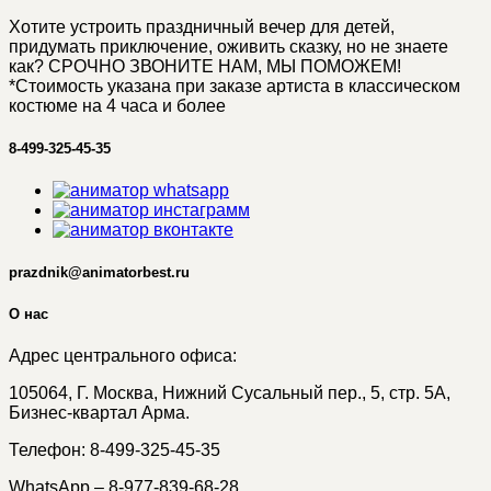
Хотите устроить праздничный вечер для детей,
придумать приключение, оживить сказку, но не знаете
как? СРОЧНО ЗВОНИТЕ НАМ, МЫ ПОМОЖЕМ!
*Стоимость указана при заказе артиста в классическом
костюме на 4 часа и более
8-499-325-45-35
prazdnik@animatorbest.ru
О нас
Адрес центрального офиса:
105064, Г. Москва, Нижний Сусальный пер., 5, стр. 5А,
Бизнес-квартал Арма.
Телефон: 8-499-325-45-35
WhatsApp – 8-977-839-68-28