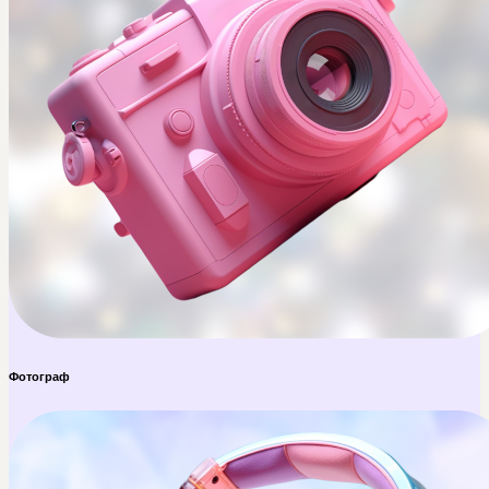
Фотограф