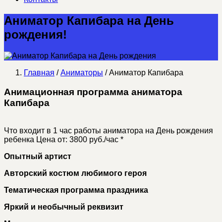
Аниматор Капибара на День
рождения!
Главная
/
Аниматоры
/ Аниматор Капибара
Анимационная программа аниматора
Капибара
Что входит в 1 час работы аниматора на День рождения
ребенка
Цена от: 3800 руб./час *
Опытный артист
Авторский костюм любимого героя
Тематическая программа праздника
Яркий и необычный реквизит