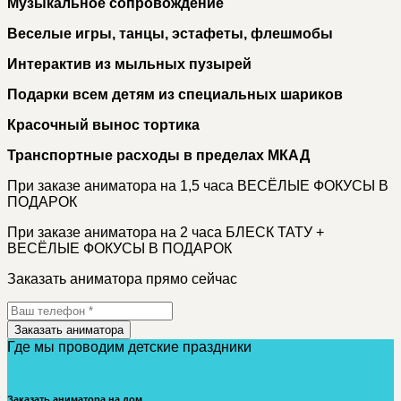
Музыкальное сопровождение
Веселые игры, танцы, эстафеты, флешмобы
Интерактив из мыльных пузырей
Подарки всем детям из специальных шариков
Красочный вынос тортика
Транспортные расходы в пределах МКАД
При заказе аниматора на 1,5 часа ВЕСЁЛЫЕ ФОКУСЫ В
ПОДАРОК
При заказе аниматора на 2 часа БЛЕСК ТАТУ +
ВЕСЁЛЫЕ ФОКУСЫ В ПОДАРОК
Заказать аниматора прямо сейчас
Заказать аниматора
Где мы проводим детские праздники
Заказать аниматора на дом