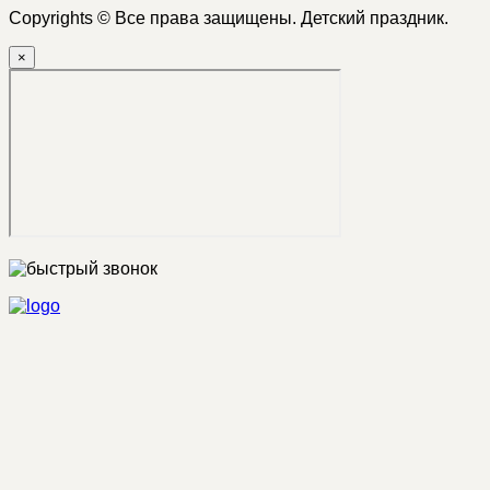
Copyrights © Все права защищены. Детский праздник.
×