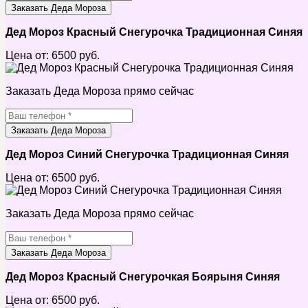
Заказать Деда Мороза
Дед Мороз Красный Снегурочка Традиционная Синяя
Цена от:
6500
руб.
Заказать Деда Мороза прямо сейчас
Заказать Деда Мороза
Дед Мороз Синий Снегурочка Традиционная Синяя
Цена от:
6500
руб.
Заказать Деда Мороза прямо сейчас
Заказать Деда Мороза
Дед Мороз Красный Снегурочкая Боярыня Синяя
Цена от:
6500
руб.