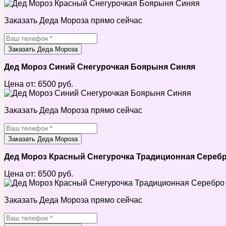
Заказать Деда Мороза прямо сейчас
Заказать Деда Мороза
Дед Мороз Синий Снегурочкая Боярыня Синяя
Цена от:
6500
руб.
Заказать Деда Мороза прямо сейчас
Заказать Деда Мороза
Дед Мороз Красный Снегурочка Традиционная Сереб
Цена от:
6500
руб.
Заказать Деда Мороза прямо сейчас