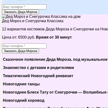
Заказать Деда Мороза
Дед Мороз и Снегурочка Классика
12 вариантов костюмов Деда Мороза и Снегурочки на Нов
Цена от:
6500
руб.
Время от 30 минут
Заказать Деда Мороза
Сказочное появление Деда Мороза, под музыкально
Знакомство с детками и родителями
Тематический Новогодний реквизит
Новогодние танцы
Новогоднее Блеск Тату от Снегурочки — Волшебные
Новогодний хоровод