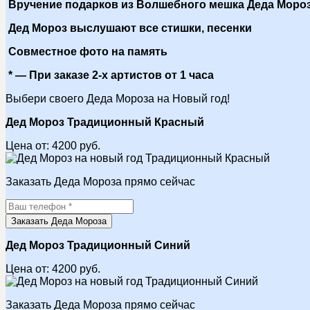
Вручение подарков из Волшебного мешка Деда Моро
Дед Мороз выслушают все стишки, песенки
Совместное фото на память
* — При заказе 2-х артистов от 1 часа
Выбери своего Деда Мороза на Новый год!
Дед Мороз Традиционный Красный
Цена от:
4200
руб.
Заказать Деда Мороза прямо сейчас
Заказать Деда Мороза
Дед Мороз Традиционный Синий
Цена от:
4200
руб.
Заказать Деда Мороза прямо сейчас