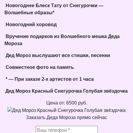
Новогоднее Блеск Тату от Снегурочки —
Волшебные образы*
Новогодний хоровод
Вручение подарков из Волшебного мешка Деда
Мороза
Дед Мороз выслушают все стишки, песенки
Совместное фото на память
* — При заказе 2-х артистов от 1 часа
Дед Мороз Красный Снегурочка Голубая звёздочка
Цена от:
6500
руб.
Заказать Деда Мороза прямо сейчас