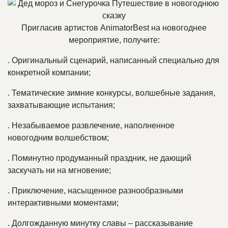
Пригласив артистов AnimatorBest на новогоднее
мероприятие, получите:
.
Оригинальный сценарий, написанный специально для
конкретной компании;
.
Тематические зимние конкурсы, волшебные задания,
захватывающие испытания;
.
Незабываемое развлечение, наполненное
новогодним волшебством;
.
Поминутно продуманный праздник, не дающий
заскучать ни на мгновение;
.
Приключение, насыщенное разнообразными
интерактивными моментами;
.
Долгожданную минутку славы – рассказывание