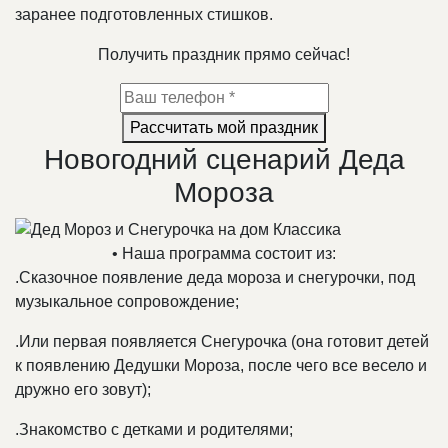
заранее подготовленных стишков.
Получить праздник прямо сейчас!
Рассчитать мой праздник
Новогодний сценарий Деда
Мороза
• Наша программа состоит из:
.
Сказочное появление деда мороза и снегурочки, под
музыкальное сопровождение;
.
Или первая появляется Снегурочка (она готовит детей
к появлению Дедушки Мороза, после чего все весело и
дружно его зовут);
.
Знакомство с детками и родителями;