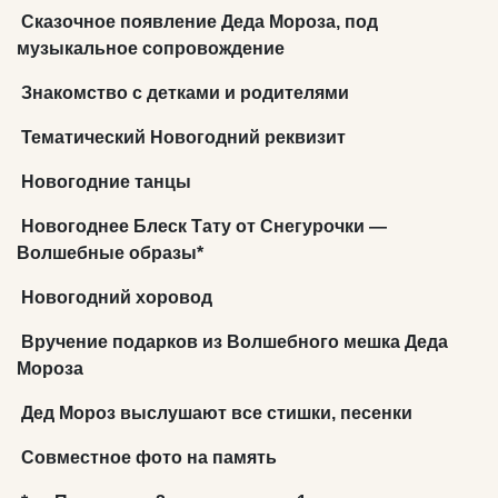
Сказочное появление Деда Мороза, под
музыкальное сопровождение
Знакомство с детками и родителями
Тематический Новогодний реквизит
Новогодние танцы
Новогоднее Блеск Тату от Снегурочки —
Волшебные образы*
Новогодний хоровод
Вручение подарков из Волшебного мешка Деда
Мороза
Дед Мороз выслушают все стишки, песенки
Совместное фото на память