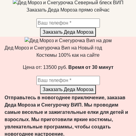
Заказать Деда Мороза прямо сейчас
Заказать Деда Мороза
Дед Мороз и Снегурочка Вип на Новый год
Костюмы 100% как на сайте
Цена от:
13500
руб.
Время от 30 минут
Заказать Деда Мороза
Отправьтесь в новогоднее приключение, заказав
Деда Мороза и Снегурочку ВИП. Мы проводим
самые веселые и зажигательные елки для детей и
взрослых. Мы приготовили яркие костюмы,
увлекательные программы, чтобы создать
новогоднее настроение.