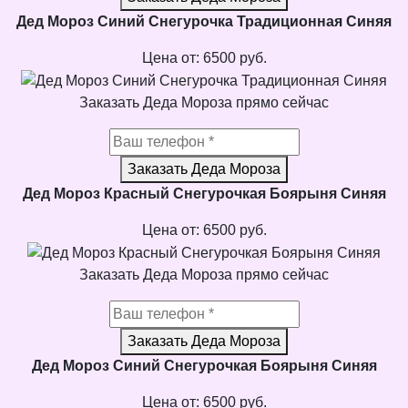
Дед Мороз Синий Снегурочка Традиционная Синяя
Цена от:
6500
руб.
Заказать Деда Мороза прямо сейчас
Заказать Деда Мороза
Дед Мороз Красный Снегурочкая Боярыня Синяя
Цена от:
6500
руб.
Заказать Деда Мороза прямо сейчас
Заказать Деда Мороза
Дед Мороз Синий Снегурочкая Боярыня Синяя
Цена от:
6500
руб.