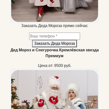
Заказать Деда Мороза прямо сейчас
Заказать Деда Мороза
Дед Мороз и Снегурочка Кремлёвская звезда
Премиум
Цена от:
9500
руб.