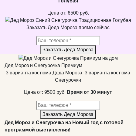
Голубая
Цена от:
6500
руб.
Заказать Деда Мороза прямо сейчас
Заказать Деда Мороза
Дед Мороз и Снегурочка Премиум
3 варианта костюма Деда Мороза, 3 варианта костюма
Снегурочки
Цена от:
9500
руб.
Время от 30 минут
Заказать Деда Мороза
Дед Мороз и Снегурочка на Новый год с готовой
программой выступления!