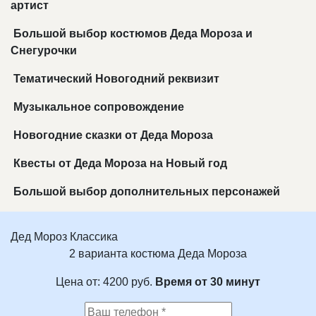
артист
Большой выбор костюмов Деда Мороза и
Снегурочки
Тематический Новогодний реквизит
Музыкальное сопровождение
Новогодние сказки от Деда Мороза
Квесты от Деда Мороза на Новый год
Большой выбор дополнительных персонажей
Дед Мороз Классика
2 варианта костюма Деда Мороза
Цена от:
4200
руб.
Время от 30 минут