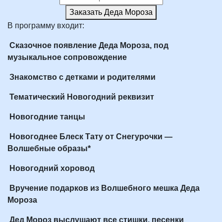
Заказать Деда Мороза
В программу входит:
Сказочное появление Деда Мороза, под
музыкальное сопровождение
Знакомство с детками и родителями
Тематический Новогодний реквизит
Новогодние танцы
Новогоднее Блеск Тату от Снегурочки —
Волшебные образы*
Новогодний хоровод
Вручение подарков из Волшебного мешка Деда
Мороза
Дед Мороз выслушают все стишки, песенки