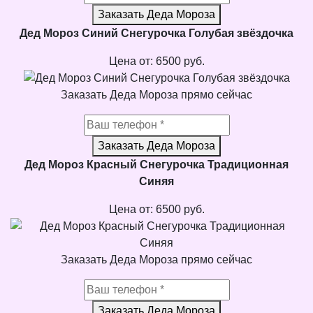
Заказать Деда Мороза
Дед Мороз Синий Снегурочка Голубая звёздочка
Цена от:
6500
руб.
Заказать Деда Мороза прямо сейчас
Заказать Деда Мороза
Дед Мороз Красный Снегурочка Традиционная
Синяя
Цена от:
6500
руб.
Заказать Деда Мороза прямо сейчас
Заказать Деда Мороза