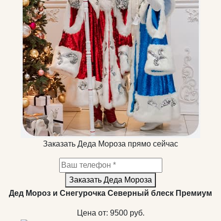
Заказать Деда Мороза прямо сейчас
Заказать Деда Мороза
Дед Мороз и Снегурочка Северный блеск Премиум
Цена от:
9500
руб.