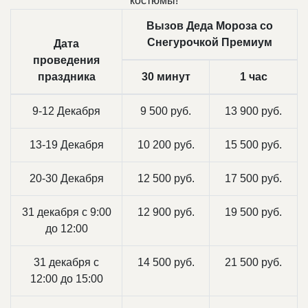
костюмы!
Вызов Деда Мороза со
Снегурочкой Премиум
Дата
проведения
праздника
30 минут
1 час
9-12 Декабря
9 500 руб.
13 900 руб.
13-19 Декабря
10 200 руб.
15 500 руб.
20-30 Декабря
12 500 руб.
17 500 руб.
31 декабря с 9:00
12 900 руб.
19 500 руб.
до 12:00
31 декабря с
14 500 руб.
21 500 руб.
12:00 до 15:00