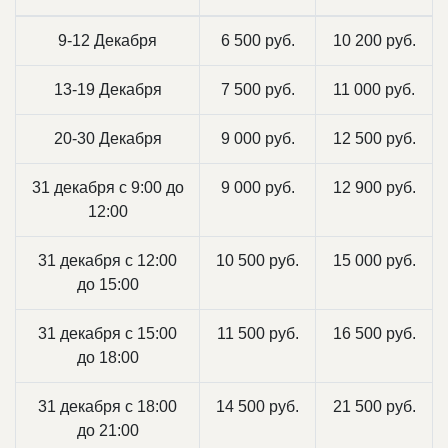
9-12 Декабря
6 500 руб.
10 200 руб.
13-19 Декабря
7 500 руб.
11 000 руб.
20-30 Декабря
9 000 руб.
12 500 руб.
31 декабря с 9:00 до
9 000 руб.
12 900 руб.
12:00
31 декабря с 12:00
10 500 руб.
15 000 руб.
до 15:00
31 декабря с 15:00
11 500 руб.
16 500 руб.
до 18:00
31 декабря с 18:00
14 500 руб.
21 500 руб.
до 21:00