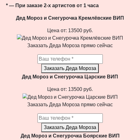
* — При заказе 2-х артистов от 1 часа
Дед Мороз и Снегурочка Кремлёвские ВИП
Цена от:
13500
руб.
Заказать Деда Мороза прямо сейчас
Заказать Деда Мороза
Дед Мороз и Снегурочка Царские ВИП
Цена от:
13500
руб.
Заказать Деда Мороза прямо сейчас
Заказать Деда Мороза
Дед Мороз и Снегурочка Боярские ВИП