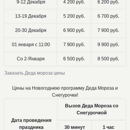
9-12 Декабря
4 200 руб.
6 200 руб.
13-19 Декабря
5 200 руб.
6 700 руб.
20-30 Декабря
6 900 руб.
7 900 руб.
01 января с 11:00
7 900 руб.
9 900 руб.
Со 2-Января
6 500 руб.
8 500 руб.
Заказать Деда мороза цены
Цены на Новогоднюю программу Деда Мороза и
Снегурочки!
Вызов Деда Мороза со
Снегурочкой
Дата проведения
праздника
30 минут
1 час