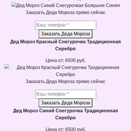
Заказать Деда Мороза прямо сейчас
Заказать Деда Мороза
Дед Мороз Красный Снегурочка Традиционная
Серебро
Цена от:
6500
руб.
Заказать Деда Мороза прямо сейчас
Заказать Деда Мороза
Дед Мороз Синий Снегурочка Традиционная
Серебро
Цена от:
6500
руб.