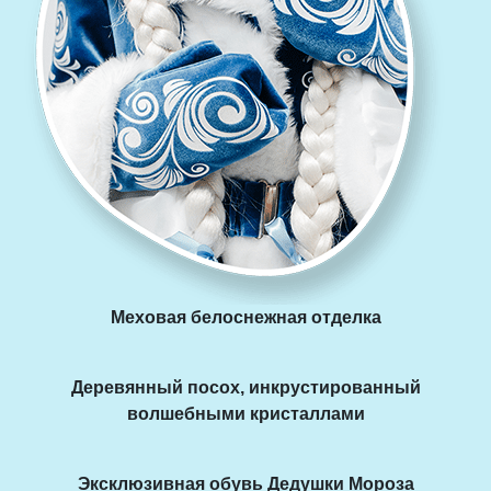
Меховая белоснежная отделка
Деревянный посох, инкрустированный
волшебными кристаллами
Эксклюзивная обувь Дедушки Мороза