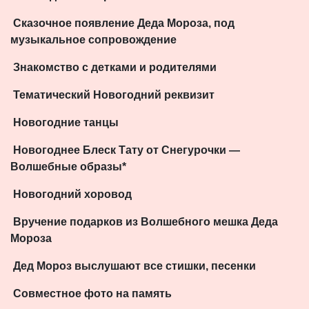
Сказочное появление Деда Мороза, под
музыкальное сопровождение
Знакомство с детками и родителями
Тематический Новогодний реквизит
Новогодние танцы
Новогоднее Блеск Тату от Снегурочки —
Волшебные образы*
Новогодний хоровод
Вручение подарков из Волшебного мешка Деда
Мороза
Дед Мороз выслушают все стишки, песенки
Совместное фото на память