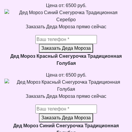
Цена от:
6500
руб.
Заказать Деда Мороза прямо сейчас
Заказать Деда Мороза
Дед Мороз Красный Снегурочка Традиционная
Голубая
Цена от:
6500
руб.
Заказать Деда Мороза прямо сейчас
Заказать Деда Мороза
Дед Мороз Синий Снегурочка Традиционная