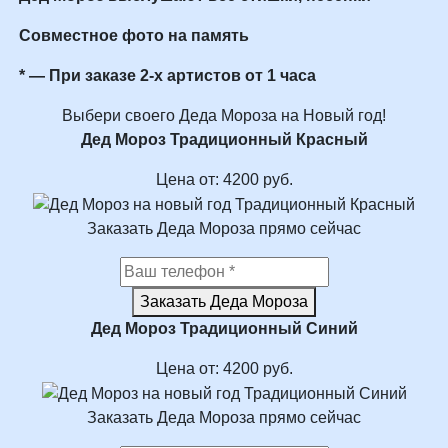
Совместное фото на память
* — При заказе 2-х артистов от 1 часа
Выбери своего Деда Мороза на Новый год!
Дед Мороз Традиционный Красный
Цена от:
4200
руб.
Заказать Деда Мороза прямо сейчас
Заказать Деда Мороза
Дед Мороз Традиционный Синий
Цена от:
4200
руб.
Заказать Деда Мороза прямо сейчас