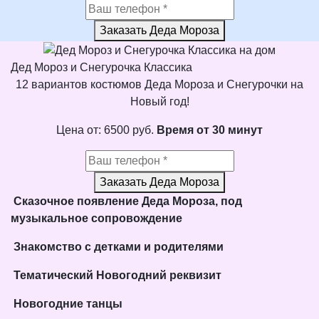
Заказать Деда Мороза
Дед Мороз и Снегурочка Классика
12 вариантов костюмов Деда Мороза и Снегурочки на
Новый год!
Цена от:
6500
руб.
Время от 30 минут
Заказать Деда Мороза
Сказочное появление Деда Мороза, под
музыкальное сопровождение
Знакомство с детками и родителями
Тематический Новогодний реквизит
Новогодние танцы