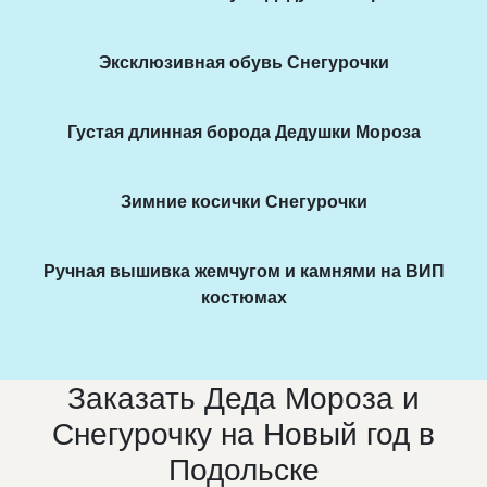
Эксклюзивная обувь Снегурочки
Густая длинная борода Дедушки Мороза
Зимние косички Снегурочки
Ручная вышивка жемчугом и камнями на ВИП
костюмах
Заказать Деда Мороза и
Снегурочку на Новый год в
Подольске