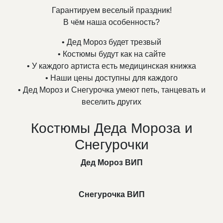
Гарантируем веселый праздник!
В чём наша особенность?
• Дед Мороз будет трезвый
• Костюмы будут как на сайте
• У каждого артиста есть медицинская книжка
• Наши цены доступны для каждого
• Дед Мороз и Снегурочка умеют петь, танцевать и
веселить других
Костюмы Деда Мороза и
Снегурочки
Дед Мороз ВИП
Снегурочка ВИП