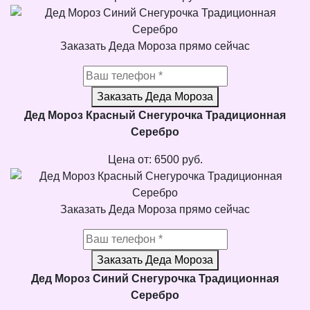
Заказать Деда Мороза прямо сейчас
Заказать Деда Мороза
Дед Мороз Красный Снегурочка Традиционная
Серебро
Цена от:
6500
руб.
Заказать Деда Мороза прямо сейчас
Заказать Деда Мороза
Дед Мороз Синий Снегурочка Традиционная
Серебро