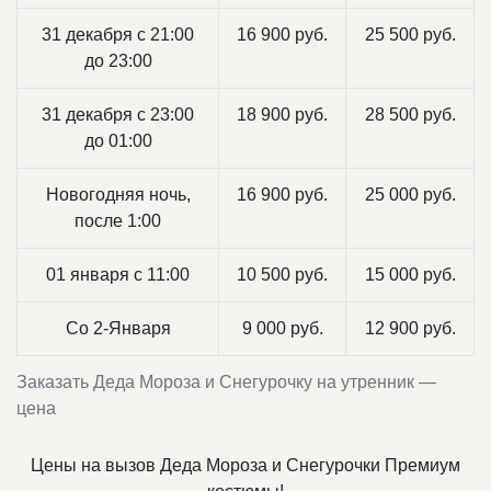
31 декабря с 21:00
16 900 руб.
25 500 руб.
до 23:00
31 декабря с 23:00
18 900 руб.
28 500 руб.
до 01:00
Новогодняя ночь,
16 900 руб.
25 000 руб.
после 1:00
01 января с 11:00
10 500 руб.
15 000 руб.
Со 2-Января
9 000 руб.
12 900 руб.
Заказать Деда Мороза и Снегурочку на утренник —
цена
Цены на вызов Деда Мороза и Снегурочки Премиум