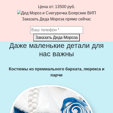
Цена от:
13500
руб.
Заказать Деда Мороза прямо сейчас
Заказать Деда Мороза
Даже маленькие детали для
нас важны
Костюмы из премиального бархата, люрекса и
парчи