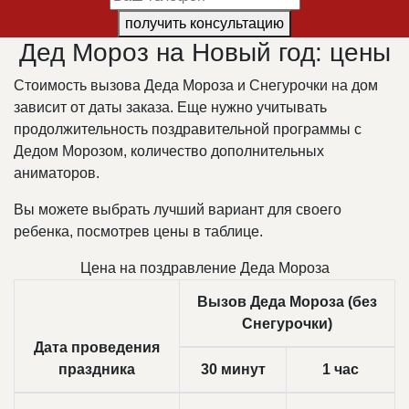
получить консультацию
Дед Мороз на Новый год: цены
Стоимость вызова Деда Мороза и Снегурочки на дом
зависит от даты заказа. Еще нужно учитывать
продолжительность поздравительной программы с
Дедом Морозом, количество дополнительных
аниматоров.
Вы можете выбрать лучший вариант для своего
ребенка, посмотрев цены в таблице.
Цена на поздравление Деда Мороза
Вызов Деда Мороза (без
Снегурочки)
Дата проведения
праздника
30 минут
1 час