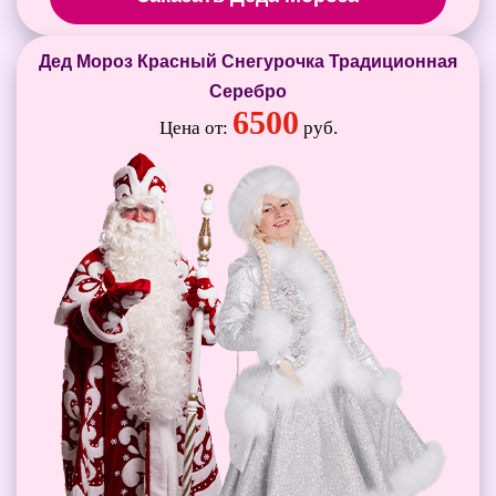
Дед Мороз Красный Снегурочка Традиционная
Серебро
6500
Цена от:
руб.