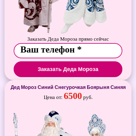
Заказать Деда Мороза прямо сейчас
Заказать Деда Мороза
Дед Мороз Синий Снегурочкая Боярыня Синяя
6500
Цена от:
руб.