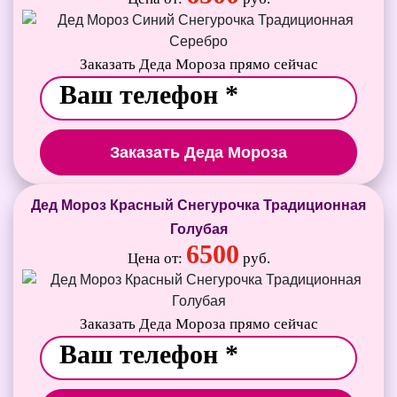
Заказать Деда Мороза прямо сейчас
Заказать Деда Мороза
Дед Мороз Красный Снегурочка Традиционная
Голубая
6500
Цена от:
руб.
Заказать Деда Мороза прямо сейчас