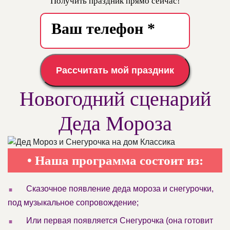
Получить праздник прямо сейчас!
Рассчитать мой праздник
Новогодний сценарий
Деда Мороза
• Наша программа состоит из:
.
Сказочное появление деда мороза и снегурочки,
под музыкальное сопровождение;
.
Или первая появляется Снегурочка (она готовит