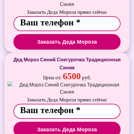
Заказать Деда Мороза прямо сейчас
Заказать Деда Мороза
Дед Мороз Синий Снегурочка Традиционная
Синяя
6500
Цена от:
руб.
Заказать Деда Мороза прямо сейчас
Заказать Деда Мороза