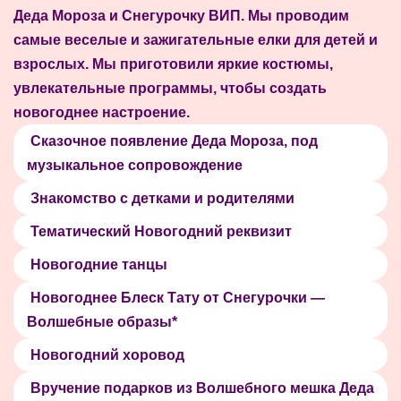
Деда Мороза и Снегурочку ВИП. Мы проводим
самые веселые и зажигательные елки для детей и
взрослых. Мы приготовили яркие костюмы,
увлекательные программы, чтобы создать
новогоднее настроение.
Сказочное появление Деда Мороза, под
музыкальное сопровождение
Знакомство с детками и родителями
Тематический Новогодний реквизит
Новогодние танцы
Новогоднее Блеск Тату от Снегурочки —
Волшебные образы*
Новогодний хоровод
Вручение подарков из Волшебного мешка Деда