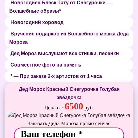
Новогоднее Блеск Тату от Снегурочки —
Волшебные образы*
Новогодний хоровод
Вручение подарков из Волшебного мешка Деда
Мороза
Дед Мороз выслушают все стишки, песенки
Совместное фото на память
* — При заказе 2-х артистов от 1 часа
Дед Мороз Красный Снегурочка Голубая
звёздочка
6500
Цена от:
руб.
Заказать Деда Мороза прямо сейчас