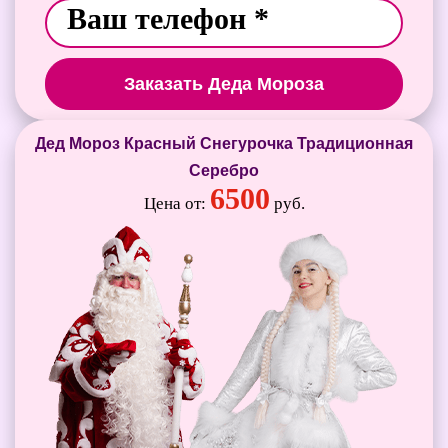
Заказать Деда Мороза
Дед Мороз Красный Снегурочка Традиционная
Серебро
6500
Цена от:
руб.