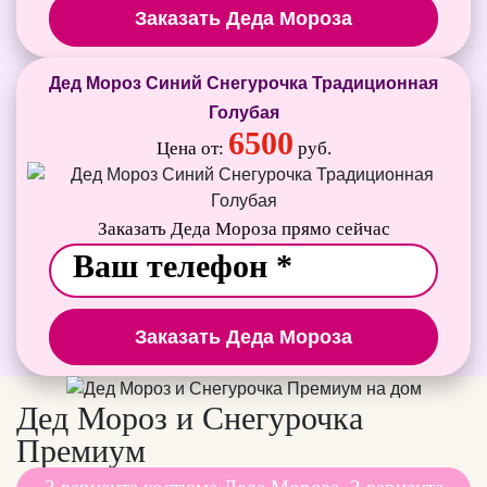
Заказать Деда Мороза
Дед Мороз Синий Снегурочка Традиционная
Голубая
6500
Цена от:
руб.
Заказать Деда Мороза прямо сейчас
Заказать Деда Мороза
Дед Мороз и Снегурочка
Премиум