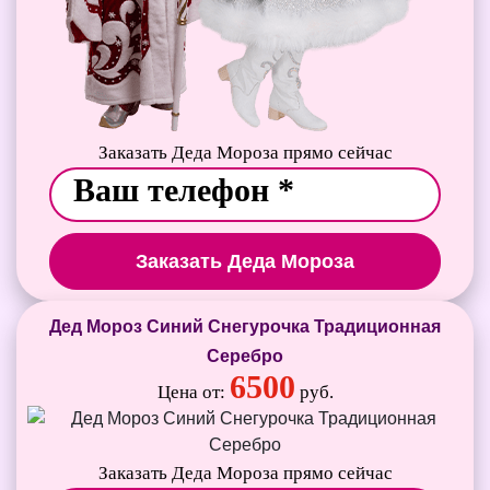
Заказать Деда Мороза прямо сейчас
Заказать Деда Мороза
Дед Мороз Синий Снегурочка Традиционная
Серебро
6500
Цена от:
руб.
Заказать Деда Мороза прямо сейчас