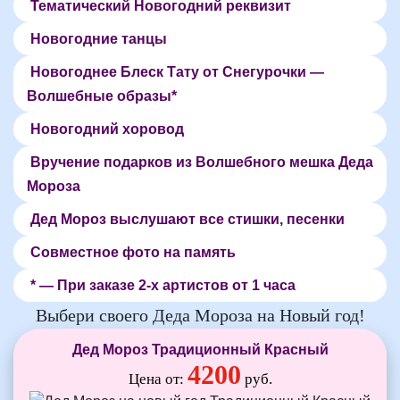
Тематический Новогодний реквизит
Новогодние танцы
Новогоднее Блеск Тату от Снегурочки —
Волшебные образы*
Новогодний хоровод
Вручение подарков из Волшебного мешка Деда
Мороза
Дед Мороз выслушают все стишки, песенки
Совместное фото на память
* — При заказе 2-х артистов от 1 часа
Выбери своего Деда Мороза на Новый год!
Дед Мороз Традиционный Красный
4200
Цена от:
руб.