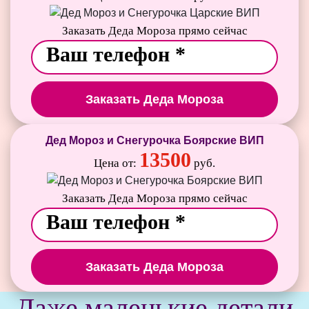
Заказать Деда Мороза прямо сейчас
Заказать Деда Мороза
Дед Мороз и Снегурочка Боярские ВИП
13500
Цена от:
руб.
Заказать Деда Мороза прямо сейчас
Заказать Деда Мороза
Даже маленькие детали