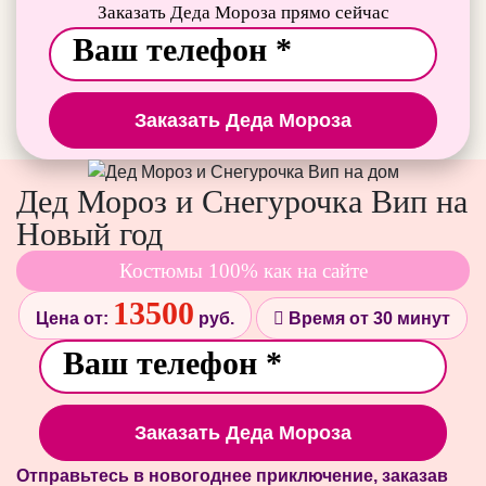
Заказать Деда Мороза прямо сейчас
Заказать Деда Мороза
Дед Мороз и Снегурочка Вип на
Новый год
Костюмы 100% как на сайте
13500
Цена от:
руб.
Время от 30 минут
Заказать Деда Мороза
Отправьтесь в новогоднее приключение, заказав