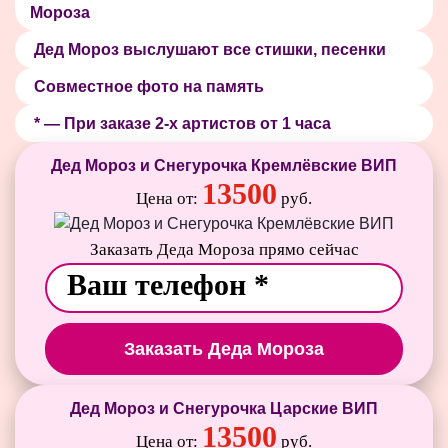
Мороза
Дед Мороз выслушают все стишки, песенки
Совместное фото на память
* — При заказе 2-х артистов от 1 часа
Дед Мороз и Снегурочка Кремлёвские ВИП
13500
Цена от:
руб.
Заказать Деда Мороза прямо сейчас
Заказать Деда Мороза
Дед Мороз и Снегурочка Царские ВИП
13500
Цена от:
руб.