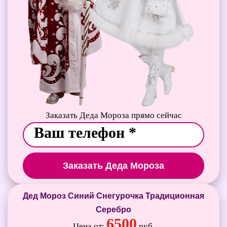
Заказать Деда Мороза прямо сейчас
Заказать Деда Мороза
Дед Мороз Синий Снегурочка Традиционная
Серебро
6500
Цена от:
руб.