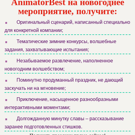
AnimatorBest на новогоднее
мероприятие, получите:
.
Оригинальный сценарий, написанный специально
для конкретной компании;
.
Тематические зимние конкурсы, волшебные
задания, захватывающие испытания;
.
Незабываемое развлечение, наполненное
новогодним волшебством;
.
Поминутно продуманный праздник, не дающий
заскучать ни на мгновение;
.
Приключение, насыщенное разнообразными
интерактивными моментами;
.
Долгожданную минутку славы – рассказывание
заранее подготовленных стишков.