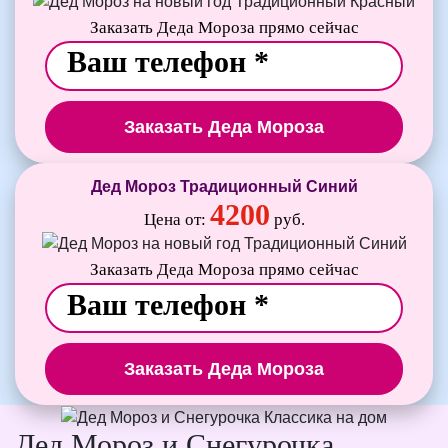
Заказать Деда Мороза прямо сейчас
Заказать Деда Мороза
Дед Мороз Традиционный Синий
4200
Цена от:
руб.
Заказать Деда Мороза прямо сейчас
Заказать Деда Мороза
Дед Мороз и Снегурочка