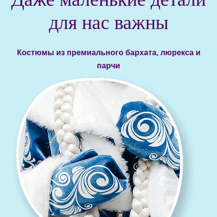
для нас важны
Костюмы из премиального бархата, люрекса и
парчи