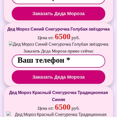
Заказать Деда Мороза
Дед Мороз Синий Снегурочка Голубая звёздочка
6500
Цена от:
руб.
Заказать Деда Мороза прямо сейчас
Заказать Деда Мороза
Дед Мороз Красный Снегурочка Традиционная
Синяя
6500
Цена от:
руб.