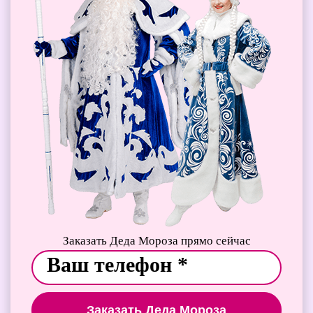
Заказать Деда Мороза прямо сейчас
Заказать Деда Мороза