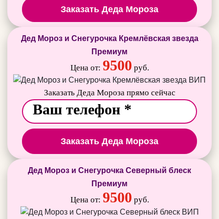
Заказать Деда Мороза
Дед Мороз и Снегурочка Кремлёвская звезда
Премиум
9500
Цена от:
руб.
Заказать Деда Мороза прямо сейчас
Заказать Деда Мороза
Дед Мороз и Снегурочка Северный блеск
Премиум
9500
Цена от:
руб.