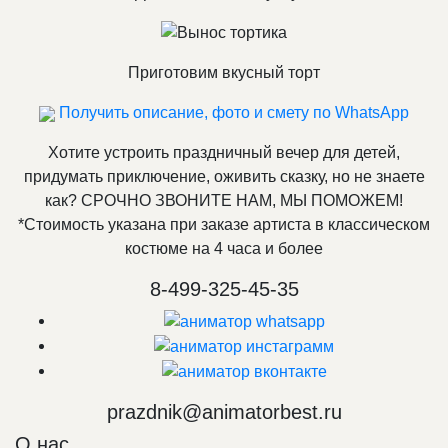
Приготовим вкусный торт
Получить описание, фото и смету по WhatsApp
Хотите устроить праздничный вечер для детей,
придумать приключение, оживить сказку, но не знаете
как? СРОЧНО ЗВОНИТЕ НАМ, МЫ ПОМОЖЕМ!
*Стоимость указана при заказе артиста в классическом
костюме на 4 часа и более
8-499-325-45-35
prazdnik@animatorbest.ru
О нас