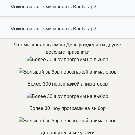
Можно ли кастомизировать Bootstrap?
Можно ли кастомизировать Bootstrap?
Что мы предлагаем на День рождения и другие
веселые праздники
Более 300 персонажей аниматоров
Более 30 шоу программ на выбор
Дополнительные услуги