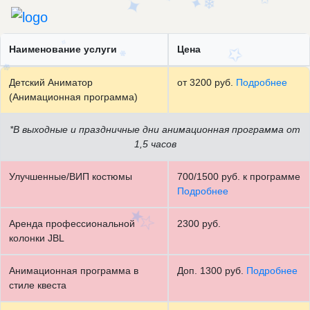
☆
✦
✦
✦
❄
Наименование услуги
Цена
Детский Аниматор
от 3200 руб.
Подробнее
(Анимационная программа)
*В выходные и праздничные дни анимационная программа от
1,5 часов
Улучшенные/ВИП костюмы
700/1500 руб. к программе
Подробнее
Аренда профессиональной
2300 руб.
колонки JBL
Анимационная программа в
Доп. 1300 руб.
Подробнее
★
стиле квеста
☆