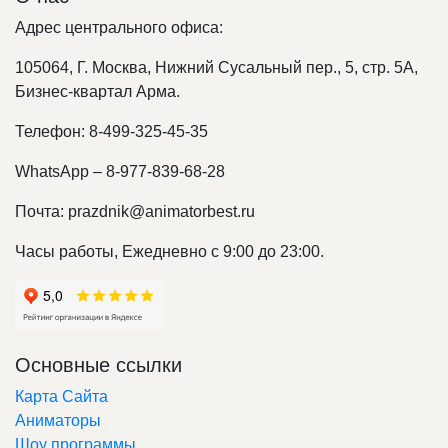
Адрес центрального офиса:
105064, Г. Москва, Нижний Сусальный пер., 5, стр. 5А,
Бизнес-квартал Арма.
Телефон: 8-499-325-45-35
WhatsApp – 8-977-839-68-28
Почта: prazdnik@animatorbest.ru
Часы работы, Ежедневно с 9:00 до 23:00.
Основные ссылки
Карта Сайта
Аниматоры
Шоу программы