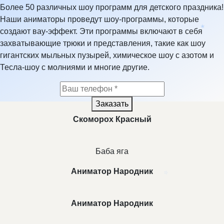
Более 50 различных шоу программ для детского праздника!
Наши аниматоры проведут шоу-программы, которые
создают вау-эффект. Эти программы включают в себя
захватывающие трюки и представления, такие как шоу
гигантских мыльных пузырей, химическое шоу с азотом и
Тесла-шоу с молниями и многие другие.
★
Заказать
Скоморох Красный
Баба яга
Аниматор Народник
Аниматор Народник