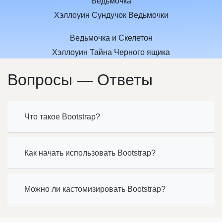
Ведьмочка
Хэллоуин Сундучок Ведьмочки
Ведьмочка и Скелетон
Хэллоуин Тайна Черного ящика
Вопросы — Ответы
Что такое Bootstrap?
Как начать использовать Bootstrap?
Можно ли кастомизировать Bootstrap?