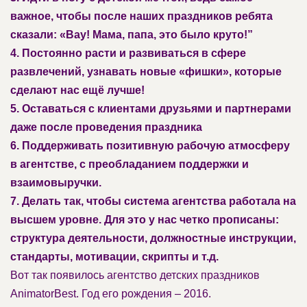
важное, чтобы после наших праздников ребята
сказали: «Вау! Мама, папа, это было круто!”
4. Постоянно расти и развиваться в сфере
развлечений, узнавать новые «фишки», которые
сделают нас ещё лучше!
5. Оставаться с клиентами друзьями и партнерами
даже после проведения праздника
6. Поддерживать позитивную рабочую атмосферу
в агентстве, с преобладанием поддержки и
взаимовыручки.
7. Делать так, чтобы система агентства работала на
высшем уровне. Для это у нас четко прописаны:
структура деятельности, должностные инструкции,
стандарты, мотивации, скрипты и т.д.
Вот так появилось агентство детских праздников
AnimatorBest. Год его рождения – 2016.