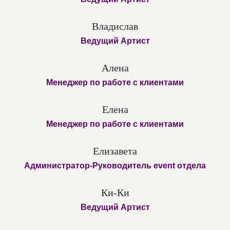
Владислав
Ведущий Артист
Алена
Менеджер по работе с клиентами
Елена
Менеджер по работе с клиентами
Елизавета
Администратор-Руководитель event отдела
Ки-Ки
Ведущий Артист