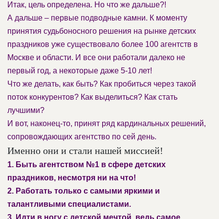
Итак, цель определена. Но что же дальше?!
А дальше – первые подводные камни. К моменту
принятия судьбоносного решения на рынке детских
праздников уже существовало более 100 агентств в
Москве и области. И все они работали далеко не
первый год, а некоторые даже 5-10 лет!
Что же делать, как быть? Как пробиться через такой
поток конкурентов? Как выделиться? Как стать
лучшими?
И вот, наконец-то, принят ряд кардинальных решений,
сопровождающих агентство по сей день.
Именно они и стали нашей миссией!
1. Быть агентством №1 в сфере детских
праздников, несмотря ни на что!
2. Работать только с самыми яркими и
талантливыми специалистами.
3. Идти в ногу с детской мечтой, ведь самое