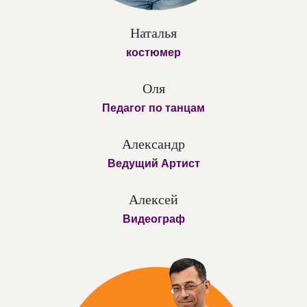
Наталья
костюмер
Оля
Педагог по танцам
Александр
Ведущий Артист
Алексей
Видеограф