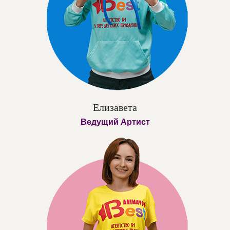
Елизавета
Ведущий Артист