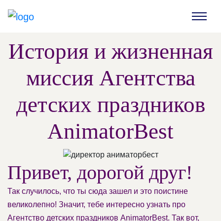
История и жизненная
миссия Агентства
детских праздников
AnimatorBest
Привет, дорогой друг!
Так случилось, что ты сюда зашел и это поистине
великолепно! Значит, тебе интересно узнать про
Агентство детских праздников AnimatorBest. Так вот,