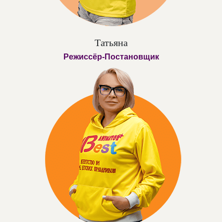
Татьяна
Режиссёр-Постановщик