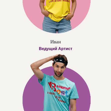
Иван
Ведущий Артист