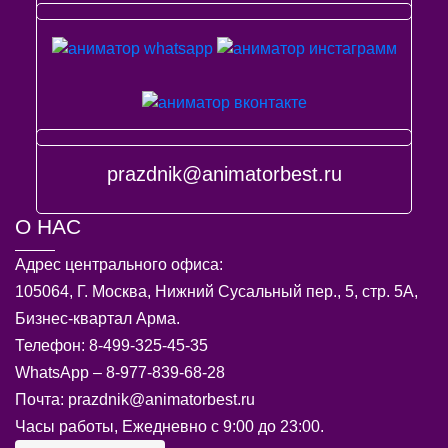
prazdnik@animatorbest.ru
О НАС
Адрес центрального офиса:
105064, Г. Москва, Нижний Сусальный пер., 5, стр. 5А,
Бизнес-квартал Арма.
Телефон: 8-499-325-45-35
WhatsApp – 8-977-839-68-28
Почта: prazdnik@animatorbest.ru
Часы работы, Ежедневно с 9:00 до 23:00.