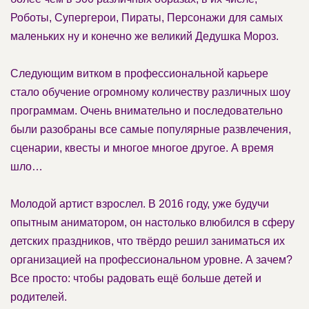
Роботы, Супергерои, Пираты, Персонажи для самых
маленьких ну и конечно же великий Дедушка Мороз.
Следующим витком в профессиональной карьере
стало обучение огромному количеству различных шоу
программам. Очень внимательно и последовательно
были разобраны все самые популярные развлечения,
сценарии, квесты и многое многое другое. А время
шло…
Молодой артист взрослел. В 2016 году, уже будучи
опытным аниматором, он настолько влюбился в сферу
детских праздников, что твёрдо решил заниматься их
организацией на профессиональном уровне. А зачем?
Все просто: чтобы радовать ещё больше детей и
родителей.