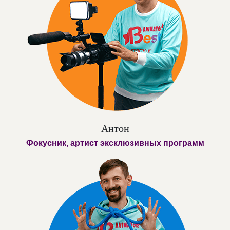
Антон
Фокусник, артист эксклюзивных программ