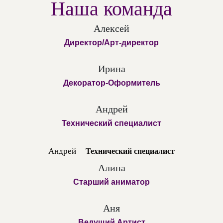
Наша команда
Алексей
Директор/Арт-директор
Ирина
Декоратор-Оформитель
Андрей
Технический специалист
Андрей
Технический специалист
Алина
Старший аниматор
Аня
Ведущий Артист