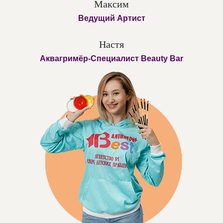
Максим
Ведущий Артист
Настя
Аквагримёр-Специалист Beauty Bar