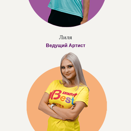
Лиля
Ведущий Артист