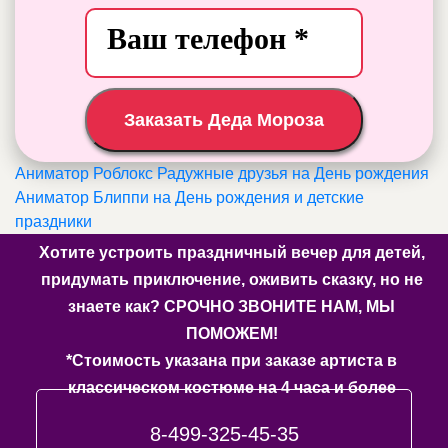
Заказать Деда Мороза
Аниматор Роблокс Радужные друзья на День рождения
Аниматор Блиппи на День рождения и детские
праздники
Хотите устроить праздничный вечер для детей,
придумать приключение, оживить сказку, но не
знаете как? СРОЧНО ЗВОНИТЕ НАМ, МЫ
ПОМОЖЕМ!
*Стоимость указана при заказе артиста в
классическом костюме на 4 часа и более
8-499-325-45-35