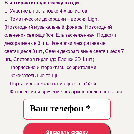
В интерактивную сказку входит:
Участие в постановке 4-х артистов
Тематические декорации – версия Light
(Новогодний музыкальный фонарь, Новогодний
оленёнок светящийся, Ель заснеженная, Подарки
декоративные 3 шт., Фонарики декоративные
светящиеся 3 шт., Свечи декоративные светящиеся 7
шт., Световая гирлянда Ёлочки 3D 1 шт.)
Творческие интерактивы со зрителями
Зажигательные танцы
Портативная колонка мощностью 50Вт
Фотосессия и вручение подарков после спектакля
Заказать сказку