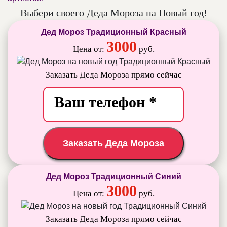
Выбери своего Деда Мороза на Новый год!
Дед Мороз Традиционный Красный
3000
Цена от:
руб.
Заказать Деда Мороза прямо сейчас
Заказать Деда Мороза
Дед Мороз Традиционный Синий
3000
Цена от:
руб.
Заказать Деда Мороза прямо сейчас