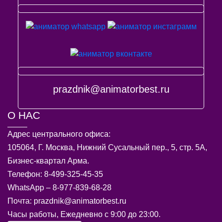
prazdnik@animatorbest.ru
О НАС
Адрес центрального офиса:
105064, Г. Москва, Нижний Сусальный пер., 5, стр. 5А,
Бизнес-квартал Арма.
Телефон: 8-499-325-45-35
WhatsApp – 8-977-839-68-28
Почта: prazdnik@animatorbest.ru
Часы работы, Ежедневно с 9:00 до 23:00.