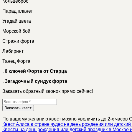
Кольцеброс
Парад планет
Угадай цвета
Морской бой
Стражи форта
Лабиринт
Танец Форта
.
6 ключей Форта от Старца
.
Загадочный сундук форта
Заказать обратный звонок прямо сейчас!
Заказать квест
По вашему желанию квест можно увеличить до 2-х часов Ст
Квест Алиса в стране чудес на день рождения или детский
Квесты на день рождения или детский праздник в Москве 