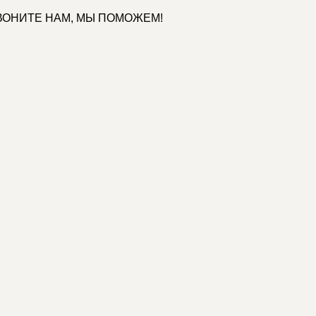
ЧНО ЗВОНИТЕ НАМ, МЫ ПОМОЖЕМ!