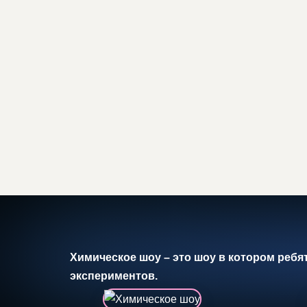
Химическое шоу – это шоу в котором ребя
экспериментов.