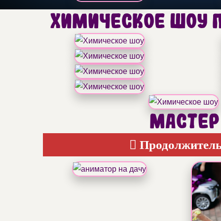
Химическое шоу п
Мастер 
Продолжительно