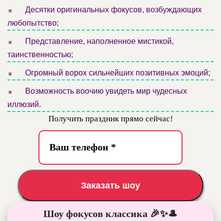
.
Десятки оригинальных фокусов, возбуждающих
любопытство;
.
Представление, наполненное мистикой,
таинственностью;
.
Огромный ворох сильнейших позитивных эмоций;
.
Возможность воочию увидеть мир чудесных
иллюзий.
Получить праздник прямо сейчас!
Заказать шоу
Шоу фокусов классика 🎉✨🎩