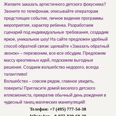
Желаете заказать артистичного детского фокусника?
Звоните по телефонам, описывайте операторам
предстоящее событие, личное видение программы
мероприятия, характер ребенка. Разработаем
сценарий под индивидуальные требования, создадим
яркое, уникальное шоу! На сайте предложен удобный
способ обратной связи: щелкайте «Заказать обратный
звонок» – перезвоним, все-все обсудим. Предложим
массу креативных идей, подскажем выгодные
решения. Создаем волшебство недорого, всегда
талантливо!
Волшебство – совсем рядом, главное увидеть,
поверить! Пригласите домой веселого детского
иллюзиониста, превратив обычный день рождения в
чудесный танец магических манипуляций!
Телефон: +7 (495) 777-54-38