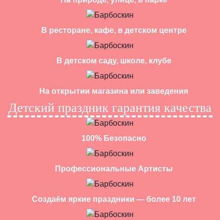
В ресторане, кафе, в детском центре
В детском саду, школе, клубе
На открытии магазина или заведения
Детский праздник гарантия качества
100% Безопасно
Профессиональные Артисты
Создаём яркие праздники — более 10 лет