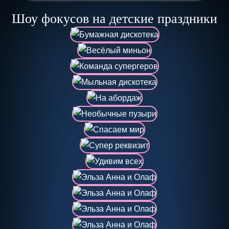
Шоу фокусов на детские праздники