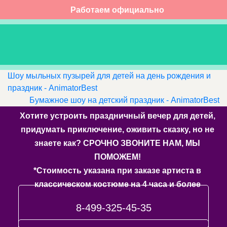
Работаем официально
Шоу мыльных пузырей для детей на день рождения и
праздник - AnimatorBest
Бумажное шоу на детский праздник - AnimatorBest
Хотите устроить праздничный вечер для детей,
придумать приключение, оживить сказку, но не
знаете как? СРОЧНО ЗВОНИТЕ НАМ, МЫ
ПОМОЖЕМ!
*Стоимость указана при заказе артиста в
классическом костюме на 4 часа и более
8-499-325-45-35