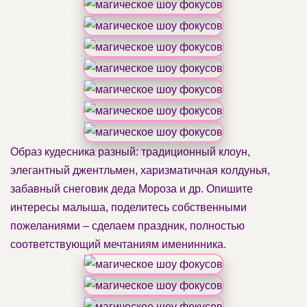
Образ кудесника разный: традиционный клоун,
элегантный джентльмен, харизматичная колдунья,
забавный снеговик деда Мороза и др. Опишите
интересы малыша, поделитесь собственными
пожеланиями – сделаем праздник, полностью
соответствующий мечтаниям именинника.