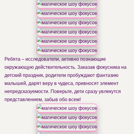
Ребята – исследователи, активно познающие
окружающую действительность. Заказав фокусника на
детский праздник, родители пробуждают фантазию
малышей, дарят веру в чудеса, привносят элемент
непредсказуемости. Поверьте, дети сразу увлекутся
представлением, забыв обо всем!