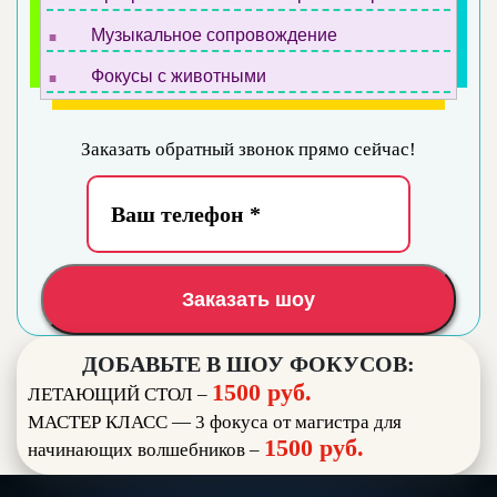
.
Музыкальное сопровождение
.
Фокусы с животными
Заказать обратный звонок прямо сейчас!
Заказать шоу
ДОБАВЬТЕ В ШОУ ФОКУСОВ:
1500 руб.
ЛЕТАЮЩИЙ СТОЛ –
МАСТЕР КЛАСС — 3 фокуса от магистра для
1500 руб.
начинающих волшебников –