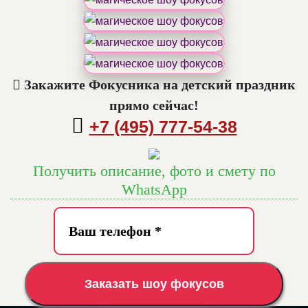
Закажите Фокусника на детский праздник
прямо сейчас!
+7 (495) 777-54-38
Получить описание, фото и смету по
WhatsApp
Заказать шоу фокусов