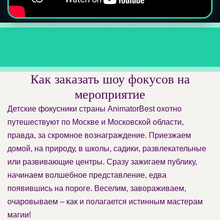
Как заказать шоу фокусов на
мероприятие
Детские фокусники страны AnimatorBest охотно
путешествуют по Москве и Московской области,
правда, за скромное вознаграждение. Приезжаем
домой, на природу, в школы, садики, развлекательные
или развивающие центры. Сразу зажигаем публику,
начинаем волшебное представление, едва
появившись на пороге. Веселим, завораживаем,
очаровываем – как и полагается истинным мастерам
магии!