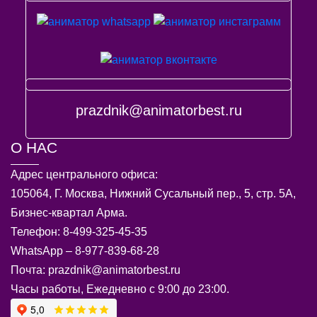
prazdnik@animatorbest.ru
О НАС
Адрес центрального офиса:
105064, Г. Москва, Нижний Сусальный пер., 5, стр. 5А,
Бизнес-квартал Арма.
Телефон: 8-499-325-45-35
WhatsApp – 8-977-839-68-28
Почта: prazdnik@animatorbest.ru
Часы работы, Ежедневно с 9:00 до 23:00.