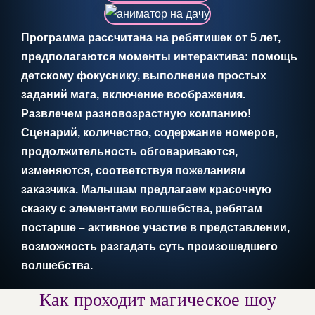
Программа рассчитана на ребятишек от 5 лет,
предполагаются моменты интерактива: помощь
детскому фокуснику, выполнение простых
заданий мага, включение воображения.
Развлечем разновозрастную компанию!
Сценарий, количество, содержание номеров,
продолжительность обговариваются,
изменяются, соответствуя пожеланиям
заказчика. Малышам предлагаем красочную
сказку с элементами волшебства, ребятам
постарше – активное участие в представлении,
возможность разгадать суть произошедшего
волшебства.
Как проходит магическое шоу