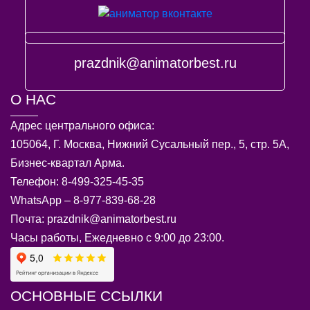
prazdnik@animatorbest.ru
О НАС
Адрес центрального офиса:
105064, Г. Москва, Нижний Сусальный пер., 5, стр. 5А,
Бизнес-квартал Арма.
Телефон: 8-499-325-45-35
WhatsApp – 8-977-839-68-28
Почта: prazdnik@animatorbest.ru
Часы работы, Ежедневно с 9:00 до 23:00.
ОСНОВНЫЕ ССЫЛКИ