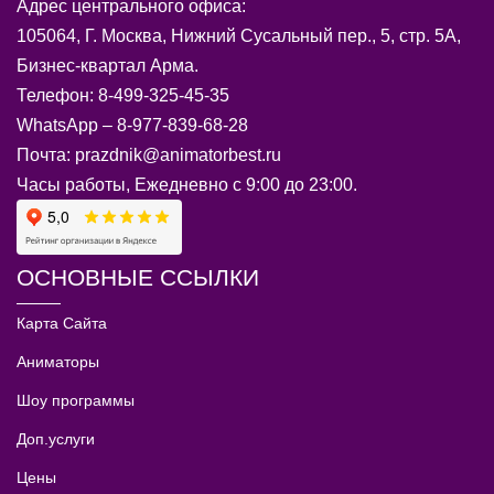
Адрес центрального офиса:
105064, Г. Москва, Нижний Сусальный пер., 5, стр. 5А,
Бизнес-квартал Арма.
Телефон: 8-499-325-45-35
WhatsApp – 8-977-839-68-28
Почта: prazdnik@animatorbest.ru
Часы работы, Ежедневно с 9:00 до 23:00.
ОСНОВНЫЕ ССЫЛКИ
Карта Сайта
Аниматоры
Шоу программы
Доп.услуги
Цены