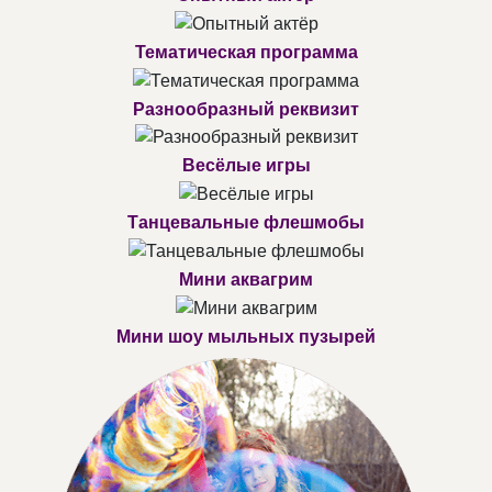
Тематическая программа
Разнообразный реквизит
Весёлые игры
Танцевальные флешмобы
Мини аквагрим
Мини шоу мыльных пузырей