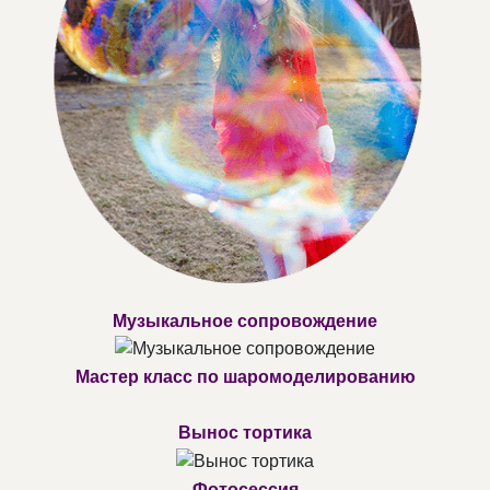
Музыкальное сопровождение
Мастер класс по шаромоделированию
Вынос тортика
Фотосессия