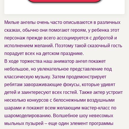
Милые ангелы очень часто описываются в различных
сказках, обычно они помогают героям, у ребенка этот
персонаж прежде всего ассоциируется с добротой и
исполнением желаний. Поэтому такой сказочный гость
порадует всех на детском празднике.
В ходе торжества наш аниматор ангел покажет
небольшое, но увлекательное представление под
классическую музыку. Затем продемонстрирует
ребятам завораживающие фокусы, которые удивят
детей и заинтересуют всех гостей. Также актер устроит
несколько конкурсов с белоснежными воздушными
шарами и покажет всем желающим мастер-класс по
шаромоделированию. Волшебное шоу невесомых
мыльных пузырей – еще один элемент программы