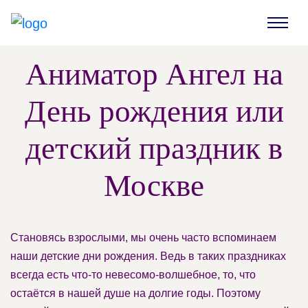
Аниматор Ангел на
День рождения или
детский праздник в
Москве
Становясь взрослыми, мы очень часто вспоминаем
наши детские дни рождения. Ведь в таких праздниках
всегда есть что-то невесомо-волшебное, то, что
остаётся в нашей душе на долгие годы. Поэтому