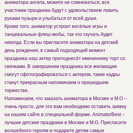
аниматора ангела, можете не сомневаться, все
участники праздника будут с удовольствием ловить
руками пузыри и улыбаться от всей души.
Кроме того, аниматор устроит весёлые игры и
танцевальные флеш-мобы, так что скучать будет
некогда. Если вы пригласите аниматора на детский
день рождения, в самый подходящий момент
праздника наш актер преподнесёт имениннику торт со
свечками. В завершении праздника все желающие
смогут сфотографироваться с актером, такие кадры
станут прекрасным напоминаем о прошедшем
торжестве.
Напоминаем, что заказать аниматора в Москве и М.О –
очень просто, для это вам необходимо оставить заявку
на нашем сайте в специальной форме. AnimatorBest –
лучшие детские праздники в Москве и М.О. Пригласите
волшебного героям и подарите детям самые