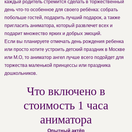
каждый родитель стремится сделать в торжественный
день что-то особенное для своего ребёнка: собрать
побольше гостей, подарить лучший подарок, а также
пригласить аниматора, который развлечет всех и
подарит множество ярких и добрых эмоций.
Если вы планируете отмечать день рождения ребенка
или просто хотите устроить детский праздник в Москве
или М.О, то аниматор ангел лучше всего подойдет для
торжества маленькой принцессы или праздника
дошкольников.
Что включено в
стоимость 1 часа
аниматора
Опытный актёр