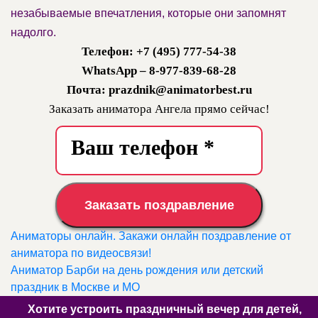
незабываемые впечатления, которые они запомнят
надолго.
Телефон: +7 (495) 777-54-38
WhatsApp – 8-977-839-68-28
Почта: prazdnik@animatorbest.ru
Заказать аниматора Ангела прямо сейчас!
Заказать поздравление
Аниматоры онлайн. Закажи онлайн поздравление от
аниматора по видеосвязи!
Аниматор Барби на день рождения или детский
праздник в Москве и МО
Хотите устроить праздничный вечер для детей,