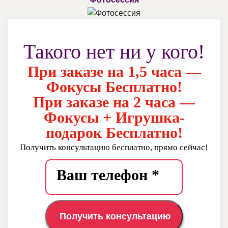
Такого нет ни у кого!
При заказе на 1,5 часа —
Фокусы Бесплатно!
При заказе на 2 часа —
Фокусы + Игрушка-
подарок Бесплатно!
Получить консультацию бесплатно, прямо сейчас!
Получить консультацию